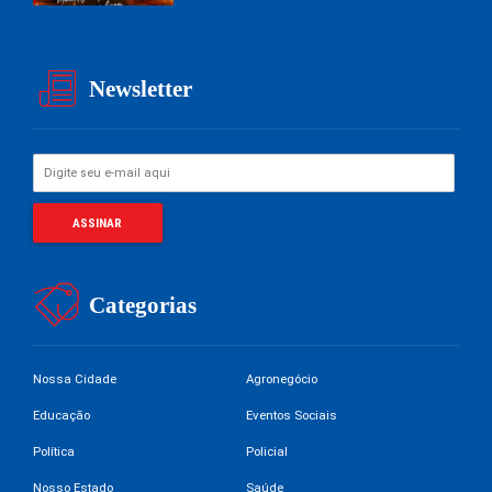
Newsletter
Categorias
Nossa Cidade
Agronegócio
Educação
Eventos Sociais
Política
Policial
Nosso Estado
Saúde