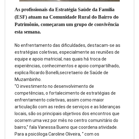
As profissionais da Estratégia Saúde da Família
(ESF) atuam na Comunidade Rural do Bairro do
Patrimônio, começaram um grupo de convivência
esta semana.
No enfrentamento das dificuldades, destacam-se as
estratégias coletivas, especialmente as reuniões de
equipe e apoio matricial, nas quais há troca de
experiências, conhecimentos e apoio compartilhado,
explica Ricardo Bonelli,secretaerio de Saúde de
Muzambinho.
“O investimento no desenvolvimento de
competências, o fortalecimento de estratégias de
enfrentamento coletivas, assim como maior
articulação com as redes de serviços e as lideranças
locais, são os principais objetivos dos encontros que
ocorrem uma vez por mês no centro comunitário do
bairro,” fala Vanessa Bueno que coordena atividade.
Para a psicóloga Caroline Oliveira, “ com os