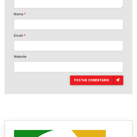
Nome
*
Email
*
Website
POSTAR COMENTÁRIO