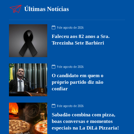
Últimas Notícias
9 de agosto de 2026
Faleceu aos 82 anos a Sra.
Terezinha Sete Barbieri
9 de agosto de 2026
O candidato em quem o
próprio partido diz não
confiar
8 de agosto de 2026
Sabadão combina com pizza,
boas conversas e momentos
especiais na La DiLá Pizzaria!