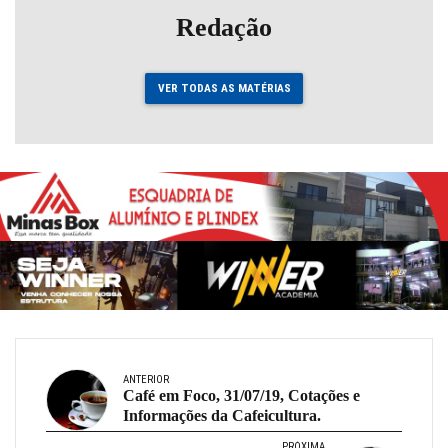
Redação
VER TODAS AS MATÉRIAS
ANTERIOR
Café em Foco, 31/07/19, Cotações e
Informações da Cafeicultura.
PRÓXIMA