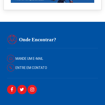
Onde Encontrar?
MANDE UM E-MAIL
ENTRE EM CONTATO