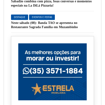
Sabadão combina com pizza, boas conversas e momentos
especiais na La DiLá Pizzaria!
DESTAQUE
EVENTOS E FESTAS
Neste sábado (08): Banda TAO se apresenta no
Restaurante Sagrada Família em Muzambinho