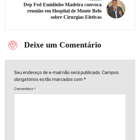
Dep Fed Emidinho Madeira convoca
reunião em Hospital de Monte Belo
sobre Cirurgias Eletivas
Deixe um Comentário
Seu endereço de e-mail não será publicado. Campos
obrigatórios estão marcados com *
Comentário
*