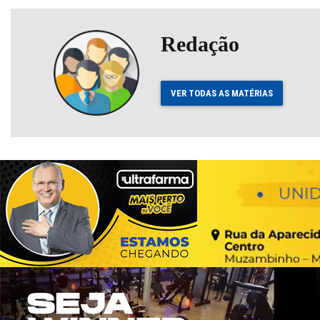
Redação
VER TODAS AS MATÉRIAS