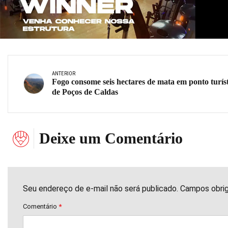
ANTERIOR
Fogo consome seis hectares de mata em ponto turís
de Poços de Caldas
Deixe um Comentário
Seu endereço de e-mail não será publicado. Campos obri
Comentário
*