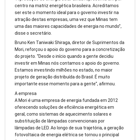
centro na matriz energética brasileira. Acreditamos
ser este o momento ideal para o governo investir na
atração destas empresas, uma vez que Minas tem
uma das maiores capacidades de energia no mundo”,
disse o secretário.
Bruno Ken Taniwaki Shiraga, diretor de Suprimentos da
Mori, reforçou o apoio do governo para a concretização
do projeto. “Desde o início quando a gente decidiu
investir em Minas nós contamos o apoio do governo.
Estamos investindo milhões no estado, no maior
projeto de geração distribuída do Brasil. É muito
importante esse momento para a gente”, afirmou.
A empresa
A Mori é uma empresa de energia fundada em 2012
oferecendo soluções de eficiência energética em
geral, como sistemas de aquecimento solares e
substituição de lâmpadas convencionais por
lâmpadas de LED. Ao longo de sua trajetória, a geração
fotovoltaica de energia elétrica se tornou o principal