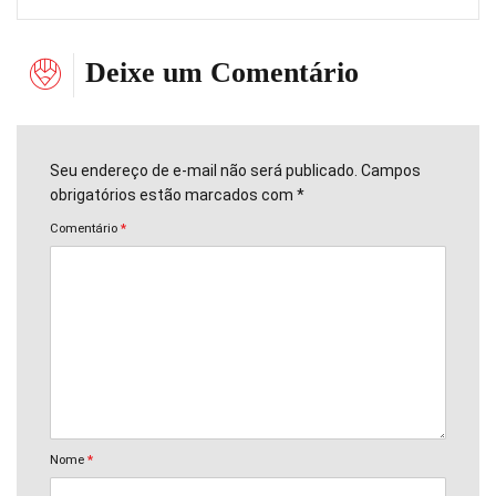
Deixe um Comentário
Seu endereço de e-mail não será publicado. Campos
obrigatórios estão marcados com *
Comentário
*
Nome
*