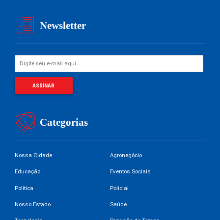
Newsletter
Categorias
Nossa Cidade
Agronegócio
Educação
Eventos Sociais
Política
Policial
Nosso Estado
Saúde