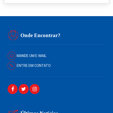
Onde Encontrar?
MANDE UM E-MAIL
ENTRE EM CONTATO