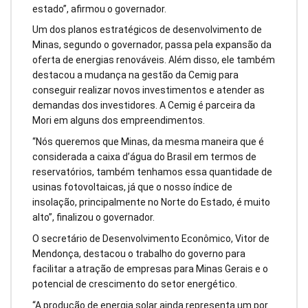
estado”, afirmou o governador.
Um dos planos estratégicos de desenvolvimento de
Minas, segundo o governador, passa pela expansão da
oferta de energias renováveis. Além disso, ele também
destacou a mudança na gestão da Cemig para
conseguir realizar novos investimentos e atender as
demandas dos investidores. A Cemig é parceira da
Mori em alguns dos empreendimentos.
“Nós queremos que Minas, da mesma maneira que é
considerada a caixa d’água do Brasil em termos de
reservatórios, também tenhamos essa quantidade de
usinas fotovoltaicas, já que o nosso índice de
insolação, principalmente no Norte do Estado, é muito
alto”, finalizou o governador.
O secretário de Desenvolvimento Econômico, Vitor de
Mendonça, destacou o trabalho do governo para
facilitar a atração de empresas para Minas Gerais e o
potencial de crescimento do setor energético.
“A produção de energia solar ainda representa um por