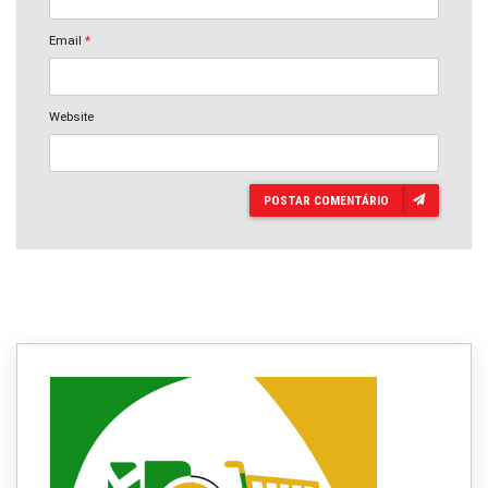
Email
*
Website
POSTAR COMENTÁRIO