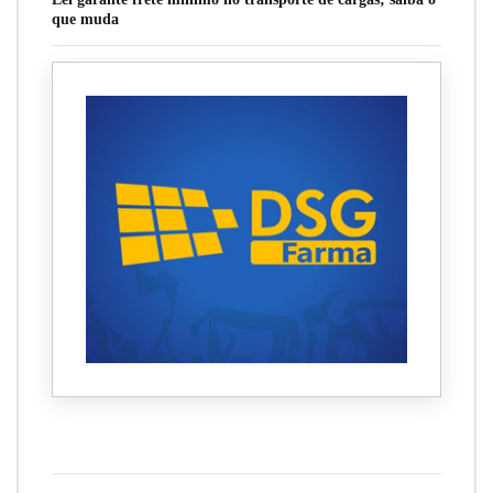
que muda