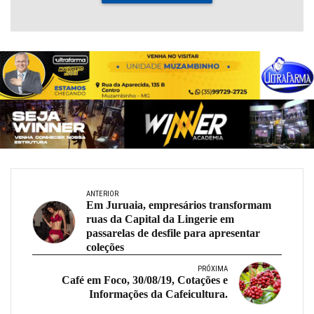
ANTERIOR
Em Juruaia, empresários transformam
ruas da Capital da Lingerie em
passarelas de desfile para apresentar
coleções
PRÓXIMA
Café em Foco, 30/08/19, Cotações e
Informações da Cafeicultura.