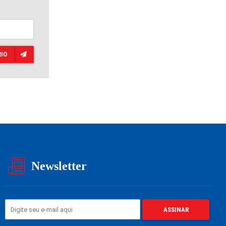
IO
Newsletter