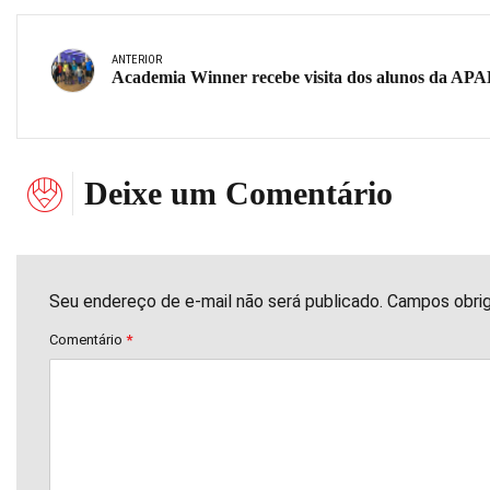
ANTERIOR
Academia Winner recebe visita dos alunos da AP
Deixe um Comentário
Seu endereço de e-mail não será publicado. Campos obri
Comentário
*