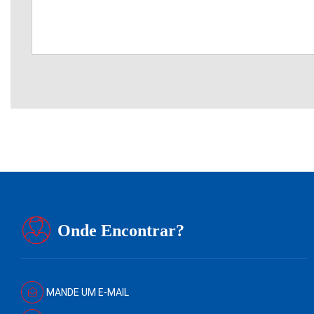
Onde Encontrar?
MANDE UM E-MAIL