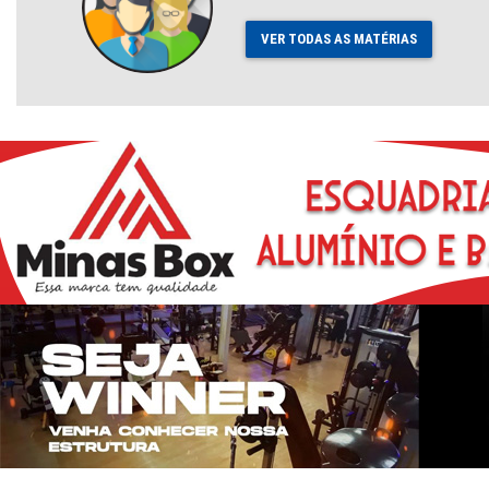
VER TODAS AS MATÉRIAS