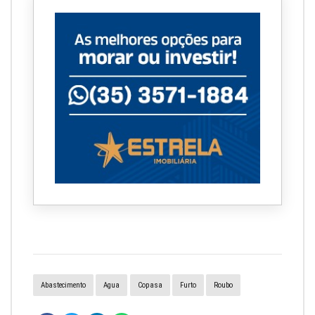
Abastecimento
Agua
Copasa
Furto
Roubo