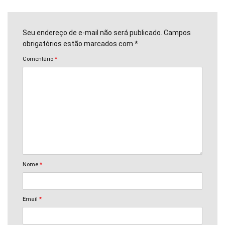
Seu endereço de e-mail não será publicado. Campos
obrigatórios estão marcados com *
Comentário
*
Nome
*
Email
*