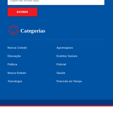
Categorias
Nossa Cidade
Agronegócio
Educação
Eventos Sociais
Política
Policial
Nosso Estado
Saúde
Tecnologia
Previsão do Tempo