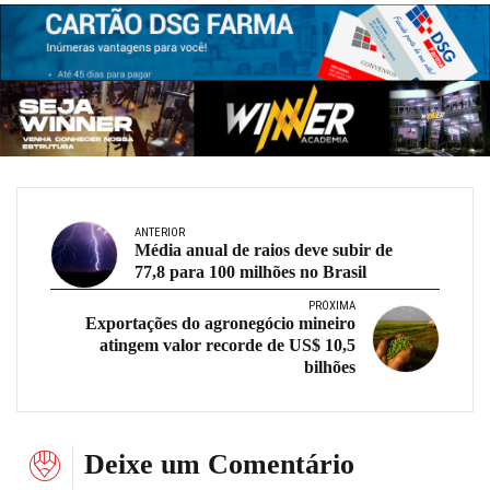
ANTERIOR
Média anual de raios deve subir de
77,8 para 100 milhões no Brasil
PRÓXIMA
Exportações do agronegócio mineiro
atingem valor recorde de US$ 10,5
bilhões
Deixe um Comentário