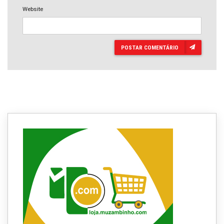
Website
POSTAR COMENTÁRIO