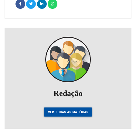
Redação
VER TODAS AS MATÉRIAS