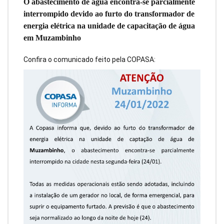
O abastecimento de água encontra-se parcialmente
interrompido devido ao furto do transformador de
energia elétrica na unidade de capacitação de água
em Muzambinho
Confira o comunicado feito pela COPASA: