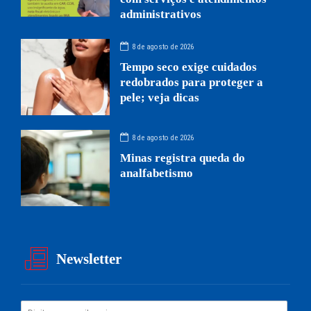
administrativos
8 de agosto de 2026
Tempo seco exige cuidados
redobrados para proteger a
pele; veja dicas
8 de agosto de 2026
Minas registra queda do
analfabetismo
Newsletter