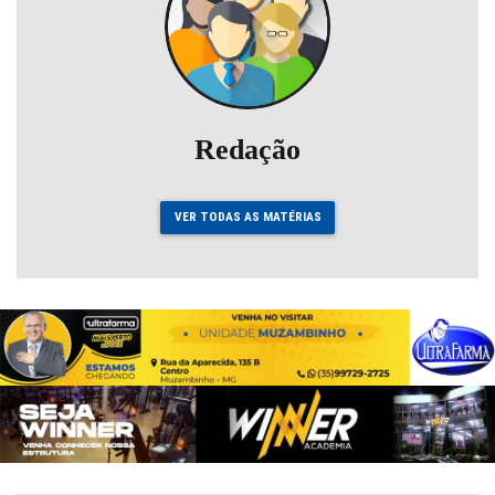
Redação
VER TODAS AS MATÉRIAS