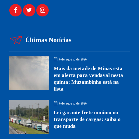
Últimas Notícias
6 de agosto de 2026
Mais da metade de Minas está
em alerta para vendaval nesta
quinta; Muzambinho está na
lista
6 de agosto de 2026
Lei garante frete mínimo no
transporte de cargas; saiba o
que muda