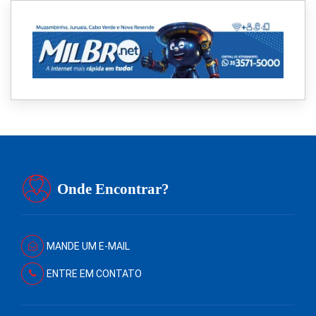
Onde Encontrar?
MANDE UM E-MAIL
ENTRE EM CONTATO