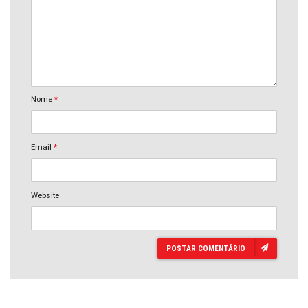
Nome
*
Email
*
Website
POSTAR COMENTÁRIO