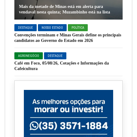
Mais da metade de Minas está em alerta para
vendaval nesta quinta; Muzambinho está na lista
DESTAQUE
NOSSO ESTADO
POLÍTICA
Convenções terminam e Minas Gerais define os principais
candidatos ao Governo do Estado em 2026
AGRONEGÓCIO
DESTAQUE
Café em Foco, 05/08/26, Cotações e Informações da
Cafeicultura