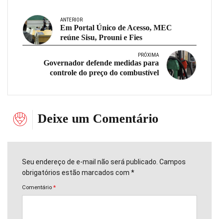
ANTERIOR
Em Portal Único de Acesso, MEC
reúne Sisu, Prouni e Fies
PRÓXIMA
Governador defende medidas para
controle do preço do combustível
Deixe um Comentário
Seu endereço de e-mail não será publicado. Campos
obrigatórios estão marcados com *
Comentário
*