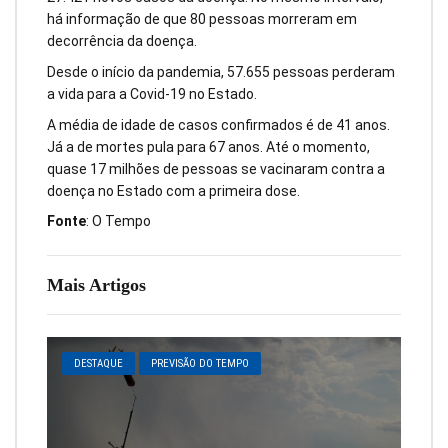
há informação de que 80 pessoas morreram em
decorrência da doença.
Desde o início da pandemia, 57.655 pessoas perderam
a vida para a Covid-19 no Estado.
A média de idade de casos confirmados é de 41 anos.
Já a de mortes pula para 67 anos. Até o momento,
quase 17 milhões de pessoas se vacinaram contra a
doença no Estado com a primeira dose.
Fonte
: O Tempo
Mais Artigos
DESTAQUE
PREVISÃO DO TEMPO