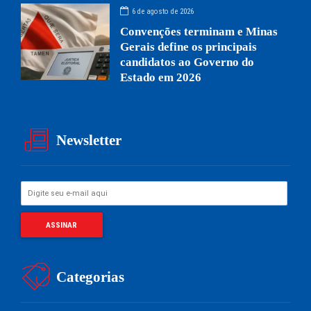
6 de agosto de 2026
Convenções terminam e Minas
Gerais define os principais
candidatos ao Governo do
Estado em 2026
Newsletter
Categorias