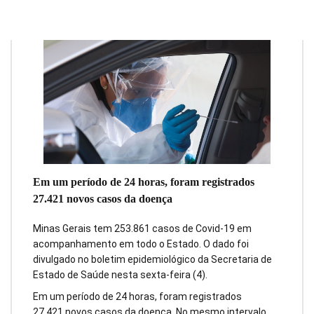
Em um período de 24 horas, foram registrados
27.421 novos casos da doença
Minas Gerais tem 253.861 casos de Covid-19 em
acompanhamento em todo o Estado. O dado foi
divulgado no boletim epidemiológico da Secretaria de
Estado de Saúde nesta sexta-feira (4).
Em um período de 24 horas, foram registrados
27.421 novos casos da doença. No mesmo intervalo,