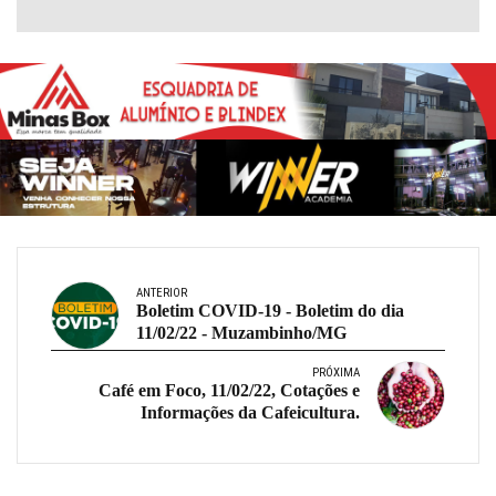
ANTERIOR
Boletim COVID-19 - Boletim do dia
11/02/22 - Muzambinho/MG
PRÓXIMA
Café em Foco, 11/02/22, Cotações e
Informações da Cafeicultura.