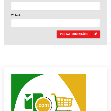
Website
POSTAR COMENTÁRIO