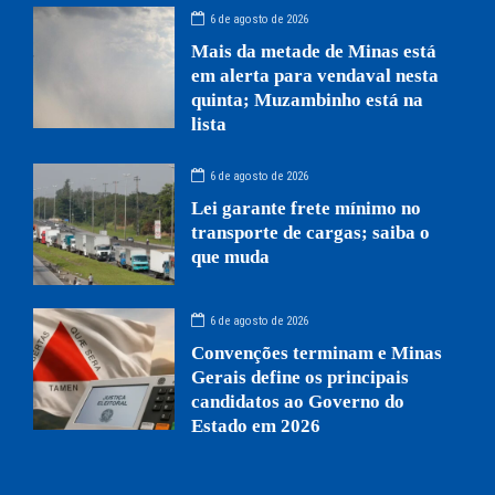
6 de agosto de 2026
Mais da metade de Minas está
em alerta para vendaval nesta
quinta; Muzambinho está na
lista
6 de agosto de 2026
Lei garante frete mínimo no
transporte de cargas; saiba o
que muda
6 de agosto de 2026
Convenções terminam e Minas
Gerais define os principais
candidatos ao Governo do
Estado em 2026