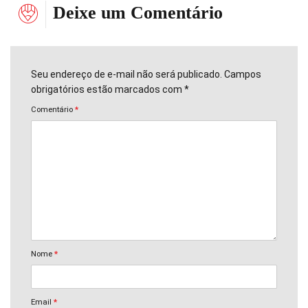
Deixe um Comentário
Seu endereço de e-mail não será publicado. Campos
obrigatórios estão marcados com *
Comentário
*
Nome
*
Email
*