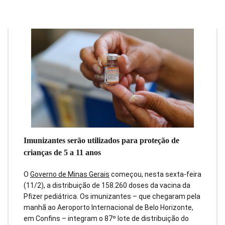
Imunizantes serão utilizados para proteção de
crianças de 5 a 11 anos
O
Governo de Minas Gerais
começou, nesta sexta-feira
(11/2), a distribuição de 158.260 doses da vacina da
Pfizer pediátrica. Os imunizantes – que chegaram pela
manhã ao Aeroporto Internacional de Belo Horizonte,
em Confins – integram o 87º lote de distribuição do