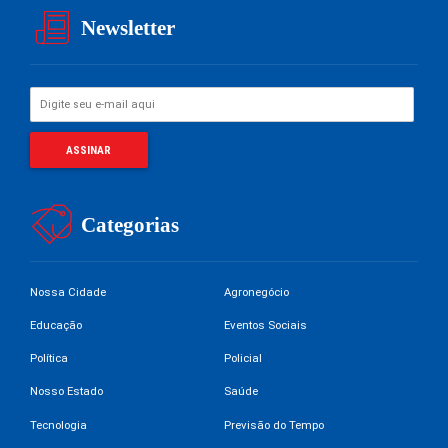
Newsletter
Categorias
Nossa Cidade
Agronegócio
Educação
Eventos Sociais
Política
Policial
Nosso Estado
Saúde
Tecnologia
Previsão do Tempo