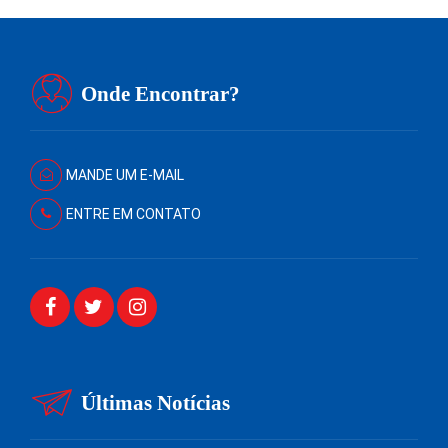
Onde Encontrar?
MANDE UM E-MAIL
ENTRE EM CONTATO
Últimas Notícias