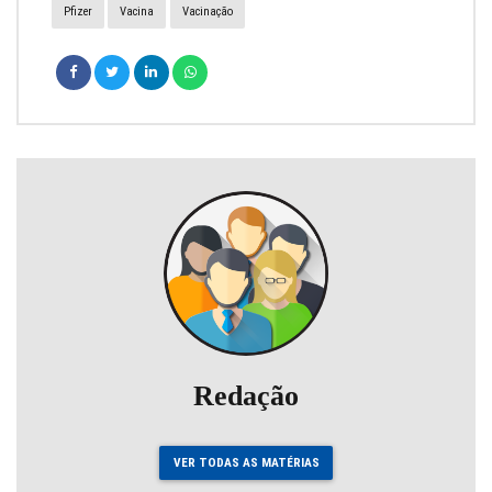
Pfizer
Vacina
Vacinação
Redação
VER TODAS AS MATÉRIAS