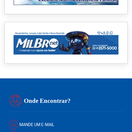
Onde Encontrar?
MANDE UM E-MAIL