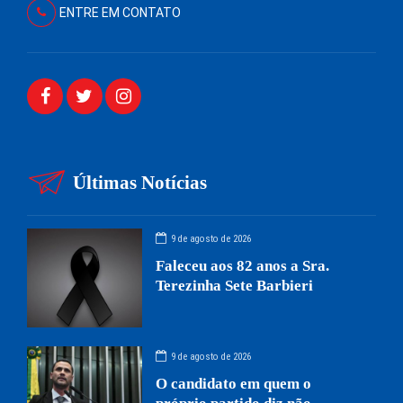
ENTRE EM CONTATO
Últimas Notícias
9 de agosto de 2026
Faleceu aos 82 anos a Sra.
Terezinha Sete Barbieri
9 de agosto de 2026
O candidato em quem o