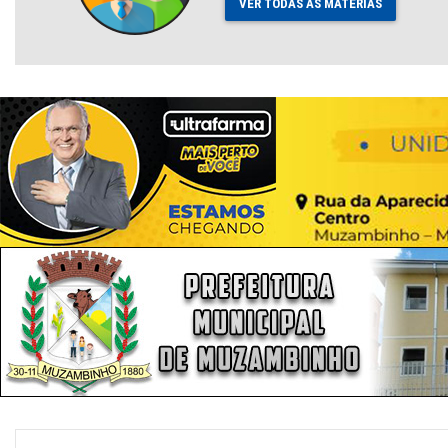
VER TODAS AS MATÉRIAS