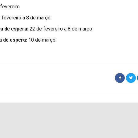
fevereiro
 fevereiro a 8 de março
ta de espera:
22 de fevereiro a 8 de março
a de espera:
10 de março