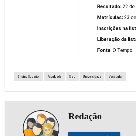
Resultado:
22 de 
Matrículas:
23 de
Inscrições na lis
Liberação da list
Fonte
: O Tempo
Ensino Superior
Faculdade
Sisu
Universidade
Vestibular
Redação