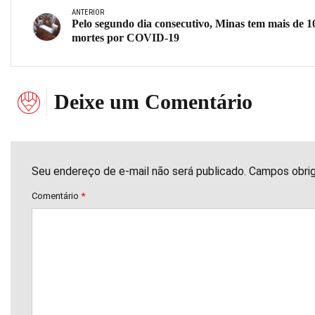
ANTERIOR
Pelo segundo dia consecutivo, Minas tem mais de 1
mortes por COVID-19
Deixe um Comentário
Seu endereço de e-mail não será publicado. Campos obri
Comentário
*