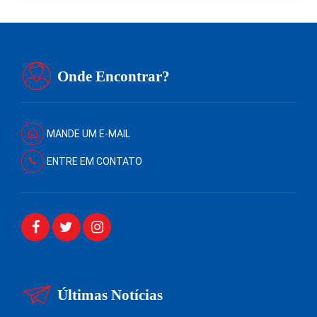
Onde Encontrar?
MANDE UM E-MAIL
ENTRE EM CONTATO
Últimas Notícias