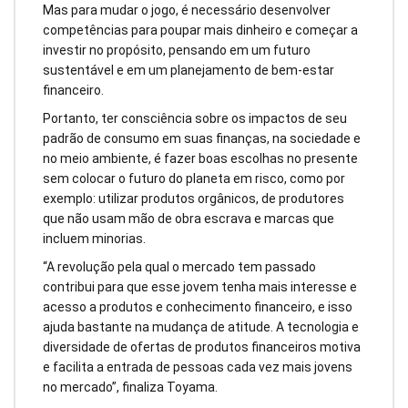
Mas para mudar o jogo, é necessário desenvolver
competências para poupar mais dinheiro e começar a
investir no propósito, pensando em um futuro
sustentável e em um planejamento de bem-estar
financeiro.
Portanto, ter consciência sobre os impactos de seu
padrão de consumo em suas finanças, na sociedade e
no meio ambiente, é fazer boas escolhas no presente
sem colocar o futuro do planeta em risco, como por
exemplo: utilizar produtos orgânicos, de produtores
que não usam mão de obra escrava e marcas que
incluem minorias.
“A revolução pela qual o mercado tem passado
contribui para que esse jovem tenha mais interesse e
acesso a produtos e conhecimento financeiro, e isso
ajuda bastante na mudança de atitude. A tecnologia e
diversidade de ofertas de produtos financeiros motiva
e facilita a entrada de pessoas cada vez mais jovens
no mercado”, finaliza Toyama.