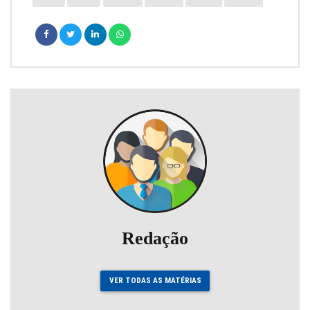
Redação
VER TODAS AS MATÉRIAS