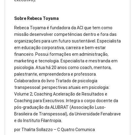
Sobre Rebeca Toyama
Rebeca Toyama é fundadora da ACI que tem como
missão desenvolver competências dentro e fora das
organizações para um futuro sustentável. Especialista
em educação corporativa, carreira e bem-estar
financeiro. Possui formações em administração,
marketing e tecnologia. Especialista e mestranda em
psicologia. Atua há 20 anos como coach, mentora,
palestrante, empreendedora e professora.
Colaboradora do livro Tratado de psicologia
transpessoal: perspectivas atuais em psicologia:
Volume 2; Coaching Aceleração de Resultados e
Coaching para Executivos. Integra o corpo docente da
pós-graduação da ALUBRAT (Associação Luso-
Brasileira de Transpessoal), da Universidade Fenabrave
e do Instituto Filantropia.
por Thalita Sollazzo – C Quatro Comunica