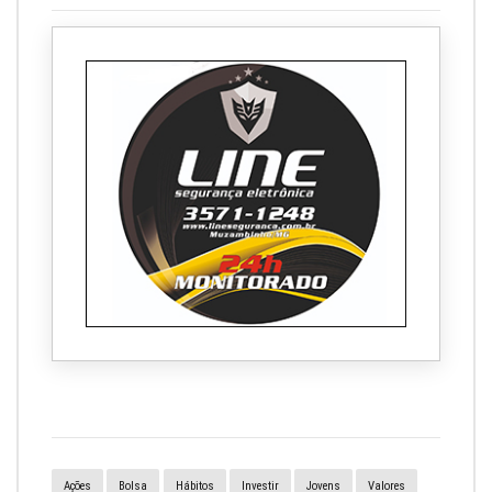
Ações
Bolsa
Hábitos
Investir
Jovens
Valores