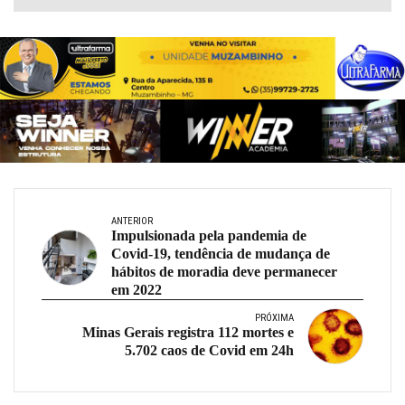
ANTERIOR
Impulsionada pela pandemia de
Covid-19, tendência de mudança de
hábitos de moradia deve permanecer
em 2022
PRÓXIMA
Minas Gerais registra 112 mortes e
5.702 caos de Covid em 24h