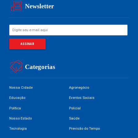
Newsletter
Categorias
Nossa Cidade
Agronegócio
Educação
Eventos Sociais
Política
Policial
Nosso Estado
Saúde
Tecnologia
Previsão do Tempo