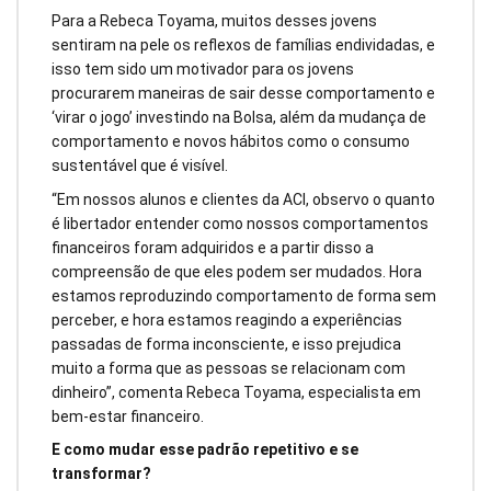
Para a Rebeca Toyama, muitos desses jovens
sentiram na pele os reflexos de famílias endividadas, e
isso tem sido um motivador para os jovens
procurarem maneiras de sair desse comportamento e
‘virar o jogo’ investindo na Bolsa, além da mudança de
comportamento e novos hábitos como o consumo
sustentável que é visível.
“Em nossos alunos e clientes da ACI, observo o quanto
é libertador entender como nossos comportamentos
financeiros foram adquiridos e a partir disso a
compreensão de que eles podem ser mudados. Hora
estamos reproduzindo comportamento de forma sem
perceber, e hora estamos reagindo a experiências
passadas de forma inconsciente, e isso prejudica
muito a forma que as pessoas se relacionam com
dinheiro”, comenta Rebeca Toyama, especialista em
bem-estar financeiro.
E como mudar esse padrão repetitivo e se
transformar?