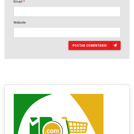
Email
*
Website
POSTAR COMENTÁRIO