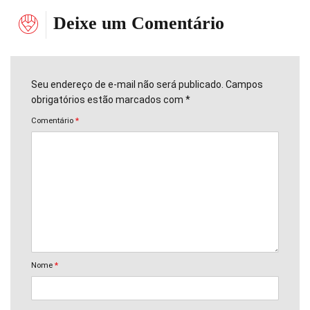
Deixe um Comentário
Seu endereço de e-mail não será publicado. Campos
obrigatórios estão marcados com *
Comentário
*
Nome
*