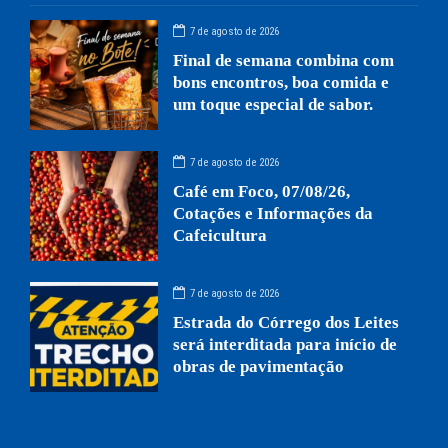
7 de agosto de 2026
Final de semana combina com
bons encontros, boa comida e
um toque especial de sabor.
7 de agosto de 2026
Café em Foco, 07/08/26,
Cotações e Informações da
Cafeicultura
7 de agosto de 2026
Estrada do Córrego dos Leites
será interditada para início de
obras de pavimentação