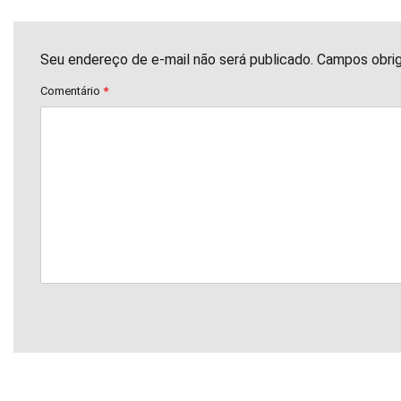
Seu endereço de e-mail não será publicado. Campos obri
Comentário
*