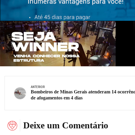
ANTERIOR
Bombeiros de Minas Gerais atenderam 14 ocorrênc
de afogamentos em 4 dias
Deixe um Comentário