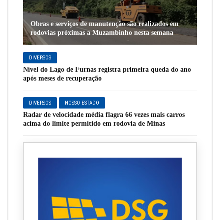
Obras e serviços de manutenção são realizados em
rodovias próximas a Muzambinho nesta semana
DIVERSOS
Nível do Lago de Furnas registra primeira queda do ano
após meses de recuperação
DIVERSOS
NOSSO ESTADO
Radar de velocidade média flagra 66 vezes mais carros
acima do limite permitido em rodovia de Minas