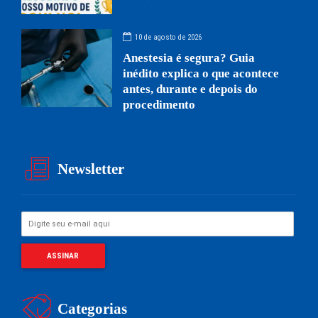
10 de agosto de 2026
Anestesia é segura? Guia
inédito explica o que acontece
antes, durante e depois do
procedimento
Newsletter
Categorias