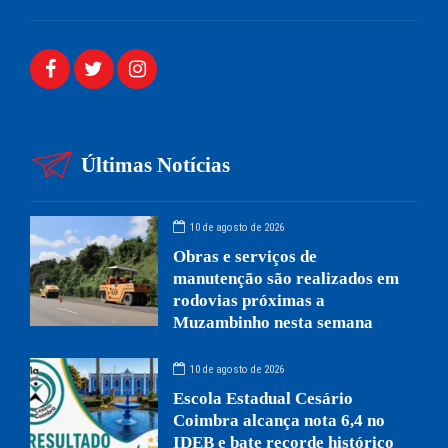
Últimas Notícias
10 de agosto de 2026
Obras e serviços de
manutenção são realizados em
rodovias próximas a
Muzambinho nesta semana
10 de agosto de 2026
Escola Estadual Cesário
Coimbra alcança nota 6,4 no
IDEB e bate recorde histórico