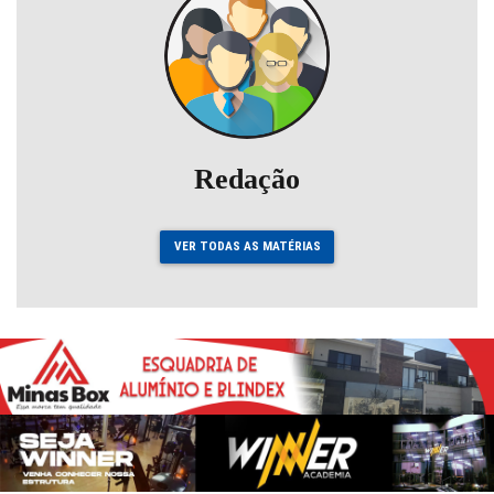
Redação
VER TODAS AS MATÉRIAS