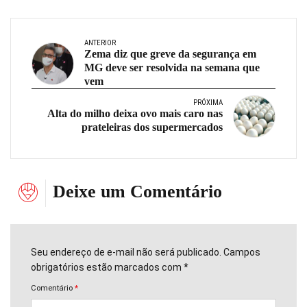
ANTERIOR
Zema diz que greve da segurança em
MG deve ser resolvida na semana que
vem
PRÓXIMA
Alta do milho deixa ovo mais caro nas
prateleiras dos supermercados
Deixe um Comentário
Seu endereço de e-mail não será publicado. Campos
obrigatórios estão marcados com *
Comentário
*