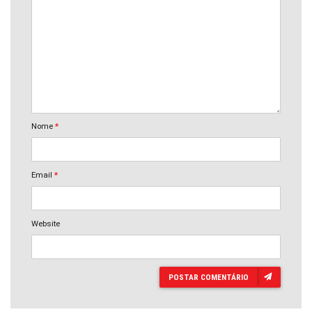
Nome
*
Email
*
Website
POSTAR COMENTÁRIO