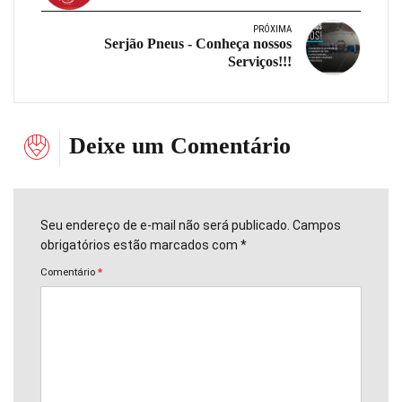
PRÓXIMA
Serjão Pneus - Conheça nossos
Serviços!!!
Deixe um Comentário
Seu endereço de e-mail não será publicado. Campos
obrigatórios estão marcados com *
Comentário
*