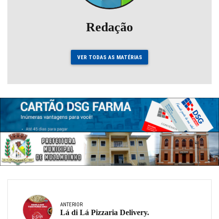
Redação
VER TODAS AS MATÉRIAS
ANTERIOR
Lá di Lá Pizzaria Delivery.