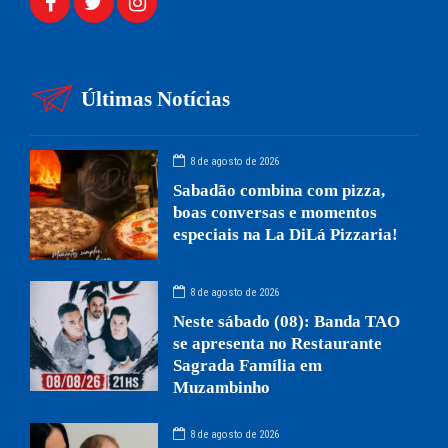
Últimas Notícias
8 de agosto de 2026
Sabadão combina com pizza,
boas conversas e momentos
especiais na La DiLá Pizzaria!
8 de agosto de 2026
Neste sábado (08): Banda TAO
se apresenta no Restaurante
Sagrada Família em
Muzambinho
8 de agosto de 2026