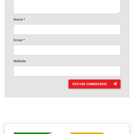
Nome
*
Email
*
Website
POSTAR COMENTÁRIO