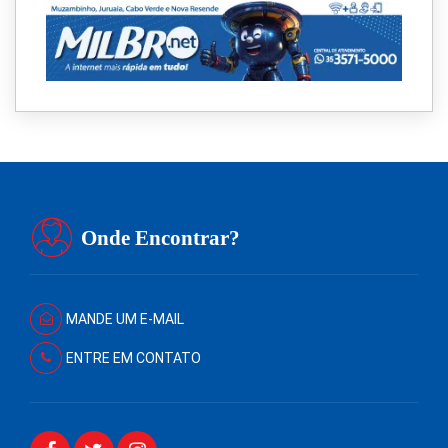
Onde Encontrar?
MANDE UM E-MAIL
ENTRE EM CONTATO