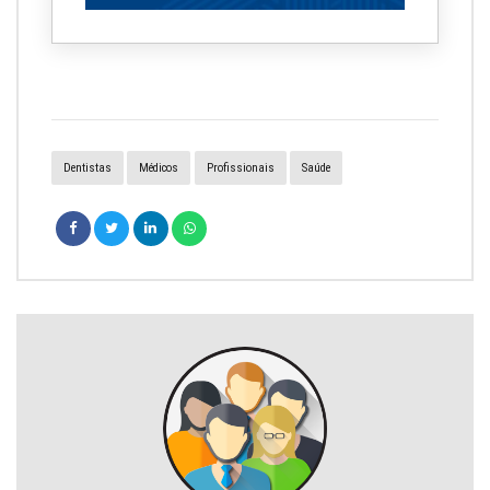
Dentistas
Médicos
Profissionais
Saúde