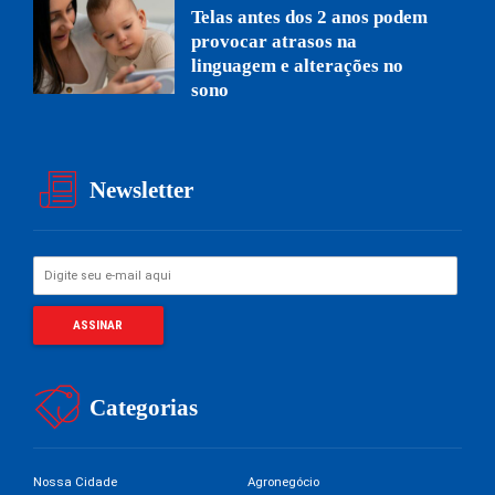
Telas antes dos 2 anos podem
provocar atrasos na
linguagem e alterações no
sono
Newsletter
Categorias
Nossa Cidade
Agronegócio