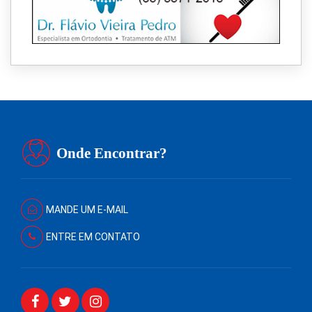
Onde Encontrar?
MANDE UM E-MAIL
ENTRE EM CONTATO