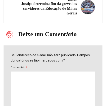
Justiça determina fim da greve dos
servidores da Educação de Minas
Gerais
Deixe um Comentário
Seu endereço de e-mail não será publicado. Campos
obrigatórios estão marcados com *
Comentário
*