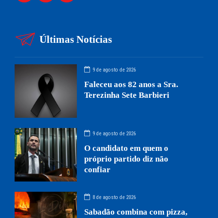
Últimas Notícias
9 de agosto de 2026
Faleceu aos 82 anos a Sra.
Terezinha Sete Barbieri
9 de agosto de 2026
O candidato em quem o
próprio partido diz não
confiar
8 de agosto de 2026
Sabadão combina com pizza,