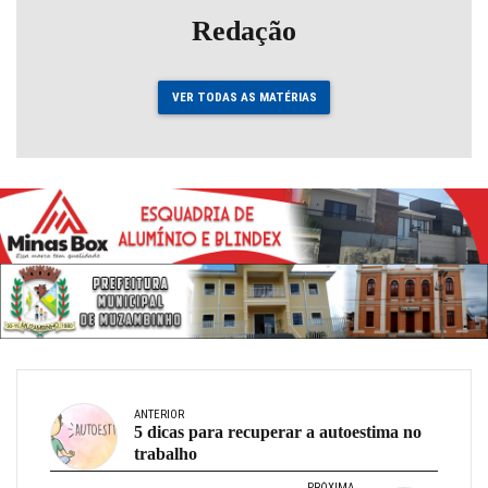
Redação
VER TODAS AS MATÉRIAS
ANTERIOR
5 dicas para recuperar a autoestima no
trabalho
PRÓXIMA