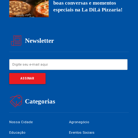
boas conversas e momentos
especiais na La DiLá Pizzaria!
Newsletter
Categorias
Nossa Cidade
Agronegócio
Educação
Eventos Sociais