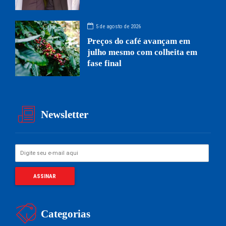
5 de agosto de 2026
Preços do café avançam em
julho mesmo com colheita em
fase final
Newsletter
Categorias