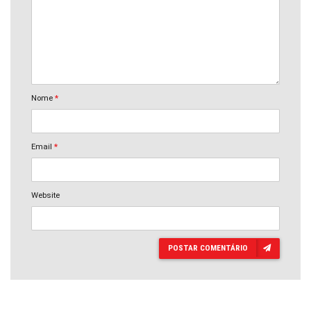
Nome
*
Email
*
Website
POSTAR COMENTÁRIO