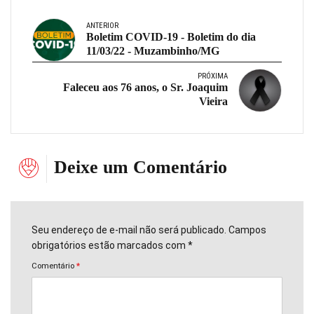
ANTERIOR
Boletim COVID-19 - Boletim do dia
11/03/22 - Muzambinho/MG
PRÓXIMA
Faleceu aos 76 anos, o Sr. Joaquim
Vieira
Deixe um Comentário
Seu endereço de e-mail não será publicado. Campos
obrigatórios estão marcados com *
Comentário
*