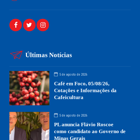
Últimas Notícias
5 de agosto de 2026
Café em Foco, 05/08/26,
Cotações e Informações da
Cafeicultura
5 de agosto de 2026
PL anuncia Flávio Roscoe
como candidato ao Governo de
Minas Gerais