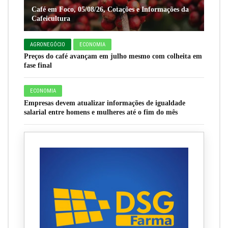
Café em Foco, 05/08/26, Cotações e Informações da
Cafeicultura
AGRONEGÓCIO
ECONOMIA
Preços do café avançam em julho mesmo com colheita em
fase final
ECONOMIA
Empresas devem atualizar informações de igualdade
salarial entre homens e mulheres até o fim do mês