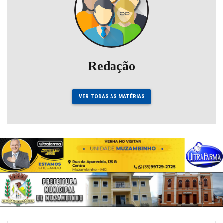
Redação
VER TODAS AS MATÉRIAS