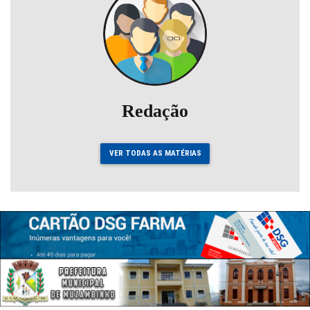
Redação
VER TODAS AS MATÉRIAS