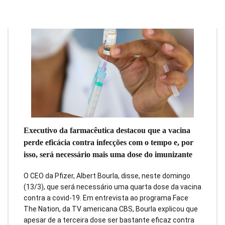
Executivo da farmacêutica destacou que a vacina
perde eficácia contra infecções com o tempo e, por
isso, será necessário mais uma dose do imunizante
O CEO da Pfizer, Albert Bourla, disse, neste domingo
(13/3), que será necessário uma quarta dose da vacina
contra a covid-19. Em entrevista ao programa Face
The Nation, da TV americana CBS, Bourla explicou que
apesar de a terceira dose ser bastante eficaz contra