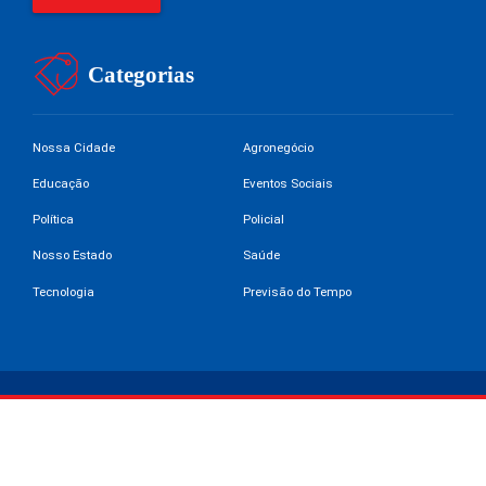
Categorias
Nossa Cidade
Agronegócio
Educação
Eventos Sociais
Política
Policial
Nosso Estado
Saúde
Tecnologia
Previsão do Tempo