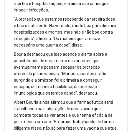
mortes e hospitalizações, ela ainda não consegue
impedir infecções.
“A proteção que estamos recebendo da terceira dose
é boa o suficiente. Na verdade, muito boa para diminuir
hospitalizações e mortes, mas não é tão boa contra
infecções”, afirmou. “Da maneira que vimos, é
necessário uma quarta dose”, disse.
Bourla destacou que isso acende o alerta sobre a
possibilidade de surgimento de variantes que
eventualmente possam escapar da proteção
oferecida pelas vacinas. “Muitas variantes estão
surgindo e a ômicron foi a primeira a conseguir
escapar, de maneira habilidosa, da proteção
imunológica que estamos dando”, destacou.
Albert Bourla ainda afirmou que a farmacêutica está
trabalhando na elaboração de uma vacina que
combata todas as variantes e que tenha eficácia de
pelo menos um ano. “Estamos trabalhando de forma
diligente nisso, não só para fazer uma vacina que atue