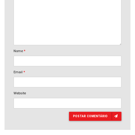
Nome
*
Email
*
Website
POSTAR COMENTÁRIO