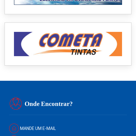
Onde Encontrar?
MANDE UM E-MAIL