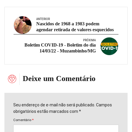
ANTERIOR
Nascidos de 1968 a 1983 podem
agendar retirada de valores esquecidos
PRÓXIMA
Boletim COVID-19 - Boletim do dia
14/03/22 - Muzambinho/MG
Deixe um Comentário
Seu endereço de e-mail não será publicado. Campos
obrigatórios estão marcados com *
Comentário
*