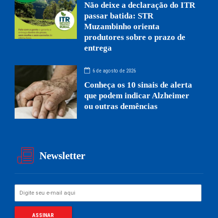
Não deixe a declaração do ITR
passar batida: STR
Muzambinho orienta
produtores sobre o prazo de
entrega
6 de agosto de 2026
Conheça os 10 sinais de alerta
que podem indicar Alzheimer
ou outras demências
Newsletter