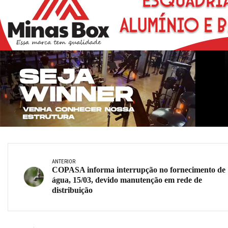
ANTERIOR
COPASA informa interrupção no fornecimento de
água, 15/03, devido manutenção em rede de
distribuição