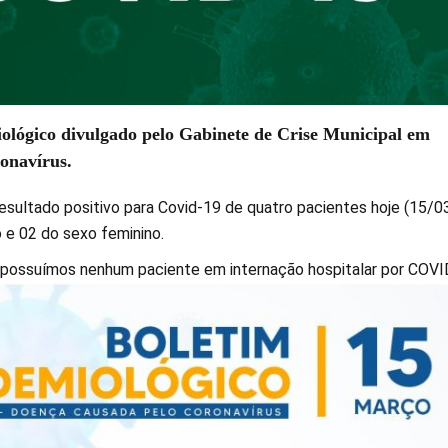
ológico divulgado pelo Gabinete de Crise Municipal em
onavírus.
esultado positivo para Covid-19 de quatro pacientes hoje (15/03
 e 02 do sexo feminino.
possuímos nenhum paciente em internação hospitalar por COVI