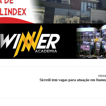
PRÓXI
Sicredi tem vagas para atuação em Itamo