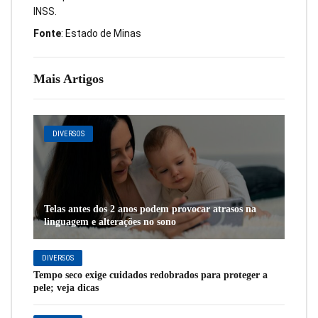
INSS.
Fonte
: Estado de Minas
Mais Artigos
DIVERSOS
Telas antes dos 2 anos podem provocar atrasos na
linguagem e alterações no sono
DIVERSOS
Tempo seco exige cuidados redobrados para proteger a
pele; veja dicas