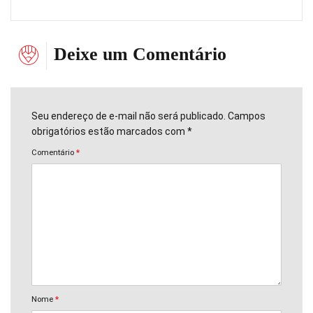
Deixe um Comentário
Seu endereço de e-mail não será publicado. Campos
obrigatórios estão marcados com *
Comentário
*
Nome
*