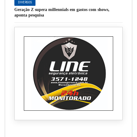
DIVERSOS
Geração Z supera millennials em gastos com shows,
aponta pesquisa