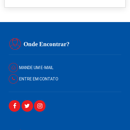
Onde Encontrar?
MANDE UM E-MAIL
ENTRE EM CONTATO