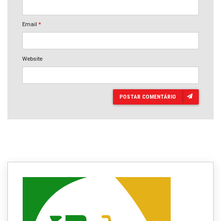
Email
*
Website
POSTAR COMENTÁRIO