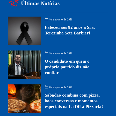
Últimas Notícias
9 de agosto de 2026
Faleceu aos 82 anos a Sra.
Terezinha Sete Barbieri
9 de agosto de 2026
O candidato em quem o
próprio partido diz não
confiar
8 de agosto de 2026
Sabadão combina com pizza,
boas conversas e momentos
especiais na La DiLá Pizzaria!