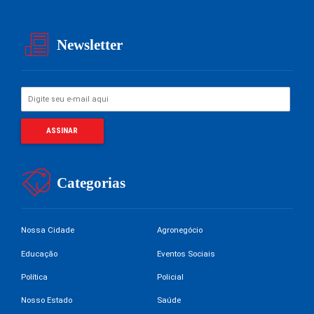
Newsletter
Categorias
Nossa Cidade
Agronegócio
Educação
Eventos Sociais
Política
Policial
Nosso Estado
Saúde