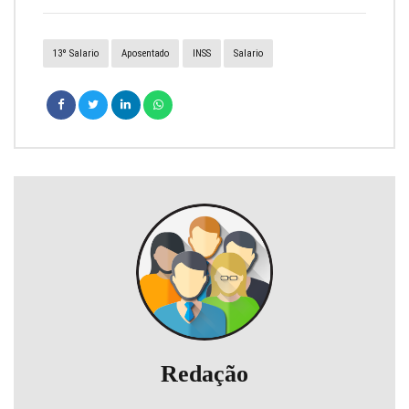
13º Salario
Aposentado
INSS
Salario
Redação