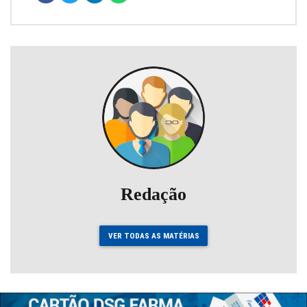
Redação
VER TODAS AS MATÉRIAS