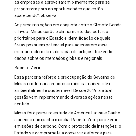
as empresas a aproveitarem o momento para se
prepararem para as oportunidades que estão
aparecendo”, observa.
As primeiras ações em conjunto entre a Climate Bonds
e Invest Minas serão o alinhamento dos setores
prioritários para o Estado e identificação de quais
áreas possuem potencial para acessarem esse
mercado, além da elaboração de artigos, trazendo
dados sobre os mercados globais e regionais
Race to Zero
Essa parceria reforça a preocupação do Governo de
Minas em tornar a economia mineira mais verde e
ambientalmente sustentável. Desde 2019, a atual
gestão vem implementando diversas ações neste
sentido.
Minas foi o primeiro estado da América Latina e Caribe
a aderir à campanha mundial Race to Zero para zerar
emissões de carbono. Com o protocolo de intenções, o
Estado se compromete a convergir esforços para