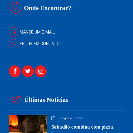
Onde Encontrar?
MANDE UM E-MAIL
ENTRE EM CONTATO
Últimas Notícias
8 de agosto de 2026
Sabadão combina com pizza,