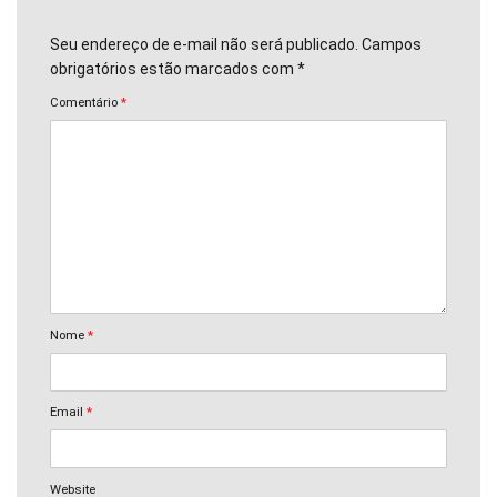
Seu endereço de e-mail não será publicado. Campos
obrigatórios estão marcados com *
Comentário
*
Nome
*
Email
*
Website