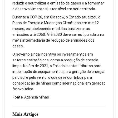
reduzir e neutralizar a emissão de gases e a fomentar
o desenvolvimento sustentável em seu território.
Durante a COP 26, em Glasgow, o Estado atualizou o
Plano de Energia e Mudanças Climáticas em até 12
meses, estabelecendo medidas para zerar as
emissões até 2050. Até 2030 deve ser estipulada uma
meta intermediária de redução de emissões dos
gases.
O Governo ainda incentiva os investimentos em
setores estratégicos, como a produção de energia
limpa. No fim de 2021, o Estado isentou tributos para
importação de equipamentos para geração de energia
pelo sol e pelo vento, o que deve contribuir para
consolidação de Minas como líder nacional em geração
fotovoltaica.
Fonte
: Agência Minas
Mais Artigos