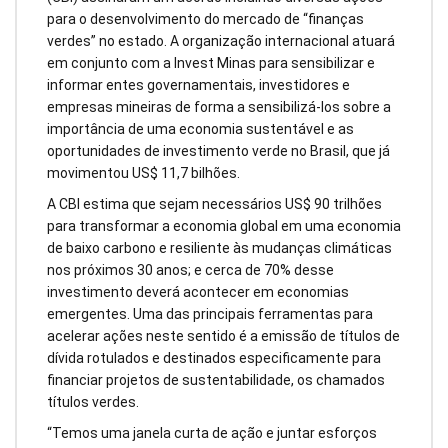
para o desenvolvimento do mercado de “finanças
verdes” no estado. A organização internacional atuará
em conjunto com a Invest Minas para sensibilizar e
informar entes governamentais, investidores e
empresas mineiras de forma a sensibilizá-los sobre a
importância de uma economia sustentável e as
oportunidades de investimento verde no Brasil, que já
movimentou US$ 11,7 bilhões.
A CBI estima que sejam necessários US$ 90 trilhões
para transformar a economia global em uma economia
de baixo carbono e resiliente às mudanças climáticas
nos próximos 30 anos; e cerca de 70% desse
investimento deverá acontecer em economias
emergentes. Uma das principais ferramentas para
acelerar ações neste sentido é a emissão de títulos de
dívida rotulados e destinados especificamente para
financiar projetos de sustentabilidade, os chamados
títulos verdes.
“Temos uma janela curta de ação e juntar esforços