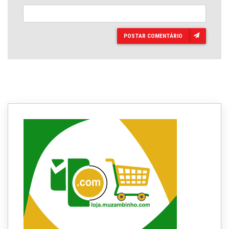
POSTAR COMENTÁRIO