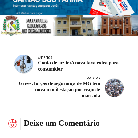
ANTERIOR
Conta de luz terá nova taxa extra para
consumidor
PRÓXIMA
Greve: forças de segurança de MG têm
nova manifestação por reajuste
marcada
Deixe um Comentário