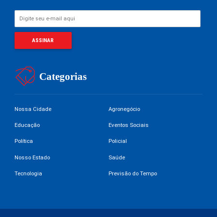
Categorias
Nossa Cidade
Agronegócio
Educação
Eventos Sociais
Política
Policial
Nosso Estado
Saúde
Tecnologia
Previsão do Tempo