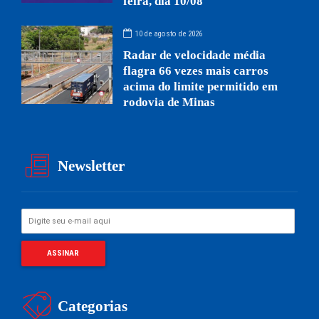
feira, dia 10/08
10 de agosto de 2026
Radar de velocidade média
flagra 66 vezes mais carros
acima do limite permitido em
rodovia de Minas
Newsletter
Categorias