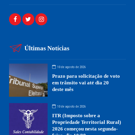
Últimas Notícias
10 de agosto de 2026
Prazo para solicitação de voto
em trânsito vai até dia 20
deste mês
10 de agosto de 2026
ITR (Imposto sobre a
Propriedade Territorial Rural)
2026 começou nesta segunda-