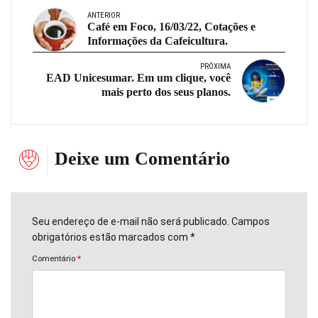
ANTERIOR
Café em Foco, 16/03/22, Cotações e
Informações da Cafeicultura.
PRÓXIMA
EAD Unicesumar. Em um clique, você
mais perto dos seus planos.
Deixe um Comentário
Seu endereço de e-mail não será publicado. Campos
obrigatórios estão marcados com *
Comentário
*