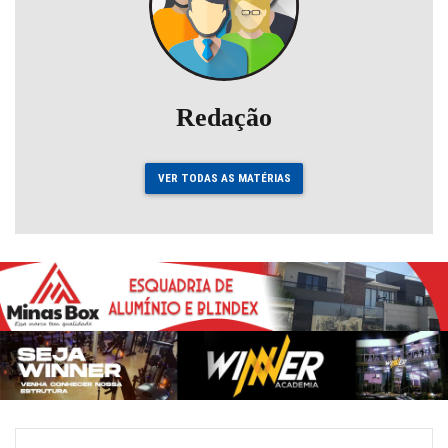
Redação
VER TODAS AS MATÉRIAS