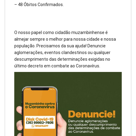
– 48 Óbitos Confirmados.
O nosso papel como cidadão muzambinhense é
almejar sempre o melhor para nossa cidade e nossa
população. Precisamos da sua ajuda! Denuncie
aglomerações, eventos clandestinos ou qualquer
descumprimento das determinações exigidas no
último decreto em combate ao Coronavírus.