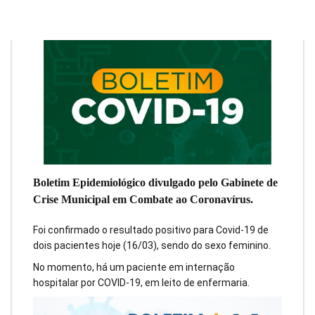
Boletim Epidemiológico divulgado pelo Gabinete de
Crise Municipal em Combate ao Coronavírus.
Foi confirmado o resultado positivo para Covid-19 de
dois pacientes hoje (16/03), sendo do sexo feminino.
No momento, há um paciente em internação
hospitalar por COVID-19, em leito de enfermaria.