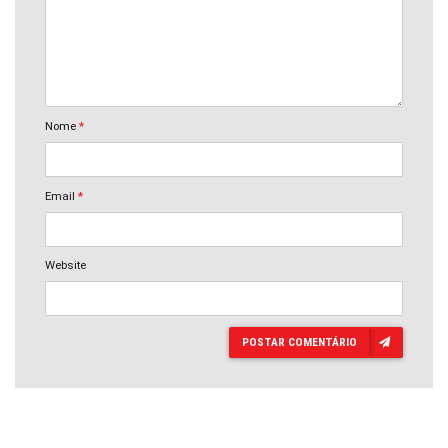
Nome
*
Email
*
Website
POSTAR COMENTÁRIO