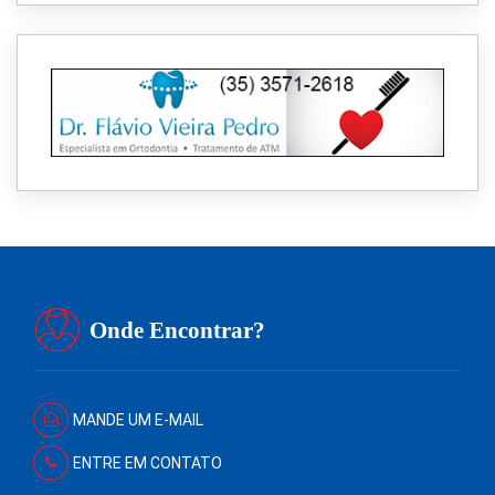
Onde Encontrar?
MANDE UM E-MAIL
ENTRE EM CONTATO