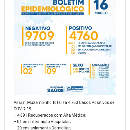
Assim, Muzambinho totaliza 4.760 Casos Positivos de
COVID-19:
– 4.691 Recuperados com Alta Médica;
– 01 em Internação Hospitalar;
– 20 em Isolamento Domiciliar;