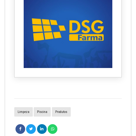
Limpeza
Piscina
Produtos