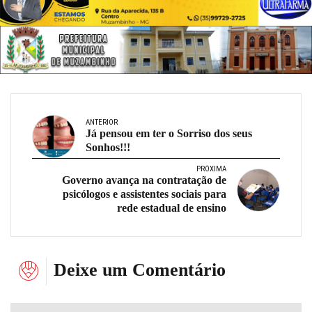
ANTERIOR
Já pensou em ter o Sorriso dos seus
Sonhos!!!
PRÓXIMA
Governo avança na contratação de
psicólogos e assistentes sociais para
rede estadual de ensino
Deixe um Comentário