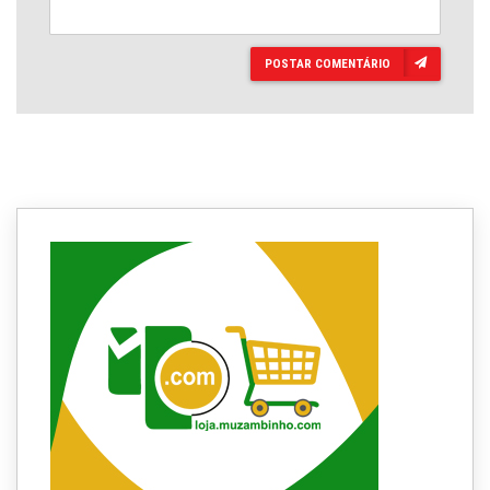
POSTAR COMENTÁRIO