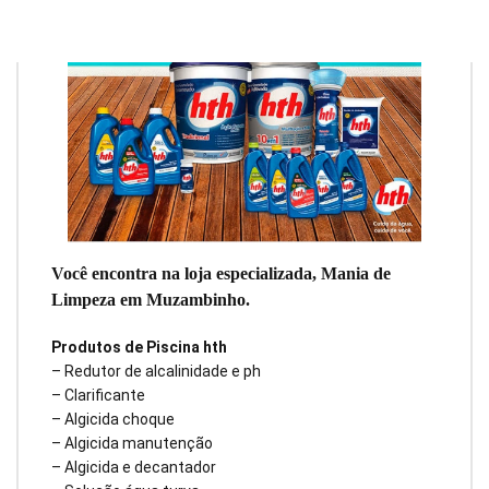
Você encontra na loja especializada, Mania de
Limpeza em Muzambinho.
Produtos de Piscina hth
– Redutor de alcalinidade e ph
– Clarificante
– Algicida choque
– Algicida manutenção
– Algicida e decantador