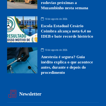
rodovias próximas a
Muzambinho nesta semana
10 de agosto de 2026
Escola Estadual Cesário
Coimbra alcança nota 6,4 no
IDEB e bate recorde histórico
10 de agosto de 2026
Anestesia é segura? Guia
inédito explica o que acontece
antes, durante e depois do
procedimento
Newsletter