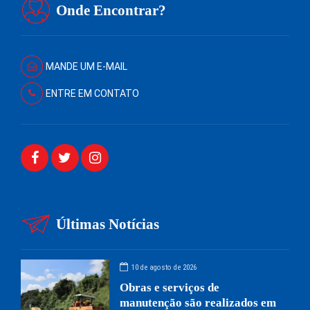
Onde Encontrar?
MANDE UM E-MAIL
ENTRE EM CONTATO
Últimas Notícias
10 de agosto de 2026
Obras e serviços de
manutenção são realizados em