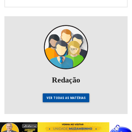
Redação
VER TODAS AS MATÉRIAS