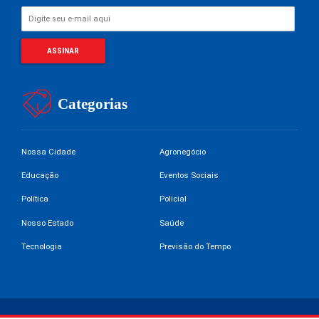
Categorias
Nossa Cidade
Agronegócio
Educação
Eventos Sociais
Política
Policial
Nosso Estado
Saúde
Tecnologia
Previsão do Tempo