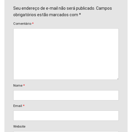
Seu endereço de e-mail não será publicado. Campos
obrigatórios estão marcados com *
Comentário
*
Nome
*
Email
*
Website