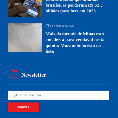
brasileiras perderam R$ 62,5
bilhões para bets em 2025
6 de agosto de 2026
Mais da metade de Minas está
em alerta para vendaval nesta
quinta; Muzambinho está na
lista
Newsletter