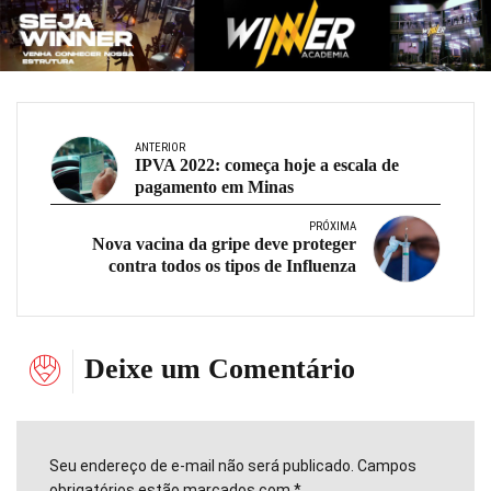
ANTERIOR
IPVA 2022: começa hoje a escala de
pagamento em Minas
PRÓXIMA
Nova vacina da gripe deve proteger
contra todos os tipos de Influenza
Deixe um Comentário
Seu endereço de e-mail não será publicado. Campos
obrigatórios estão marcados com *