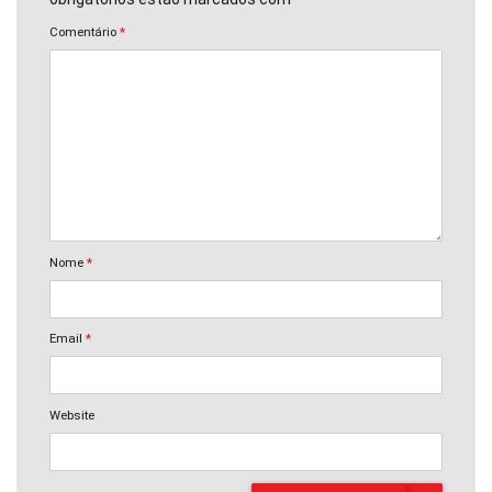
Comentário
*
Nome
*
Email
*
Website