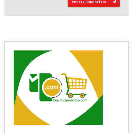
POSTAR COMENTÁRIO