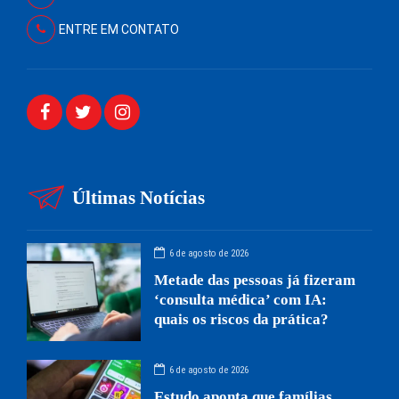
ENTRE EM CONTATO
Últimas Notícias
6 de agosto de 2026
Metade das pessoas já fizeram
‘consulta médica’ com IA:
quais os riscos da prática?
6 de agosto de 2026
Estudo aponta que famílias