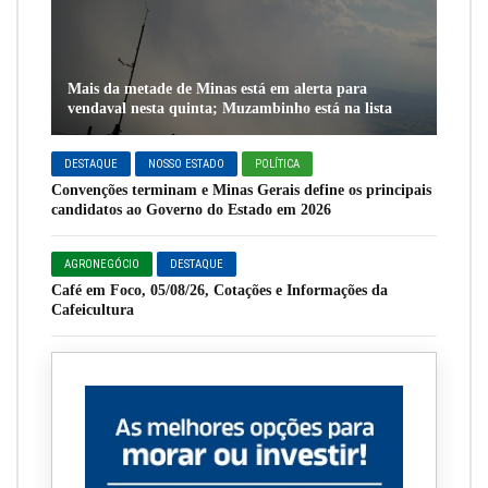
Mais da metade de Minas está em alerta para
vendaval nesta quinta; Muzambinho está na lista
DESTAQUE
NOSSO ESTADO
POLÍTICA
Convenções terminam e Minas Gerais define os principais
candidatos ao Governo do Estado em 2026
AGRONEGÓCIO
DESTAQUE
Café em Foco, 05/08/26, Cotações e Informações da
Cafeicultura