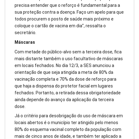
precisa entender que o reforço é fundamental para a
sua proteção contra a doença. Faço um apelo para que
todos procurem o posto de saúde mais próximo e
coloque o cartão de vacina em dia”, ressalta o
secretário.
Máscaras
Com metade do público-alvo sem a terceira dose, fica
mais distante também o uso facultativo de máscaras
em locais fechados. No dia 12/3, a SES anunciou a
orientação de que seja atingida a meta de 80% da
vacinação completa e 70% da dose de reforço para
que haja a dispensa do protetor facial em lugares
fechados. Portanto, a retirada dessa obrigatoriedade
ainda depende do avanço da aplicação da terceira
dose.
Já o critério para desobrigação do uso de máscara em
locais abertos é o município ter atingido pelo menos
80% do esquema vacinal completo da população com
mais de cinco anos de idade, e também ter aplicado a