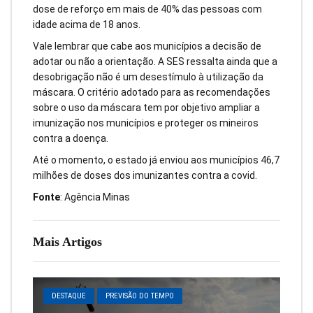
dose de reforço em mais de 40% das pessoas com
idade acima de 18 anos.
Vale lembrar que cabe aos municípios a decisão de
adotar ou não a orientação. A SES ressalta ainda que a
desobrigação não é um desestímulo à utilização da
máscara. O critério adotado para as recomendações
sobre o uso da máscara tem por objetivo ampliar a
imunização nos municípios e proteger os mineiros
contra a doença.
Até o momento, o estado já enviou aos municípios 46,7
milhões de doses dos imunizantes contra a covid.
Fonte
: Agência Minas
Mais Artigos
DESTAQUE
PREVISÃO DO TEMPO