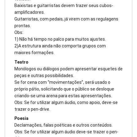
Baixistas e guitarristas devem trazer seus cubos-
amplificadores.
Guitarristas, com pedais, já virem com as regulagens
prontas.
Obs:
1) Não há tempo no palco para muitos ajustes.
2)A estrutura ainda não comporta grupos com
maiores formações.
Teatro
Monólogos ou diálogos podem apresentar esquetes de
peças e outras possibilidades.
Se for cena com “movimentações”, será usado o
próprio pátio, solicitando que o público se desloque
criando-se uma arena para estas apresentações.
Obs: Se for utilizar algum áudio, como apoio, deve-se
trazer o pen-drive.
Poesia
Declamações, falas poéticas e outros conteúdos.
Obs: Se for utilizar algum áudio deve-se trazer o pen-