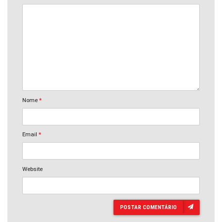
Nome
*
Email
*
Website
POSTAR COMENTÁRIO