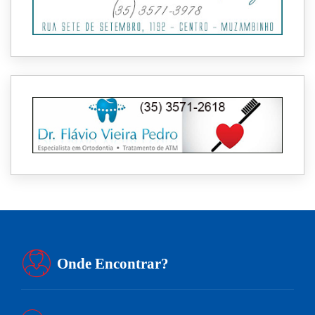
Onde Encontrar?