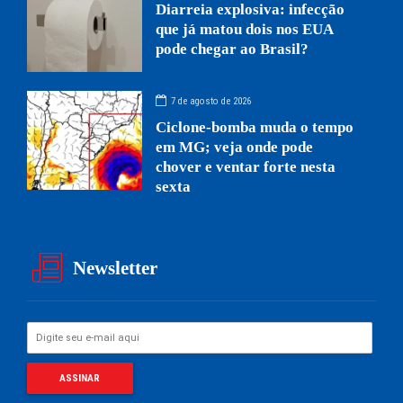
Diarreia explosiva: infecção
que já matou dois nos EUA
pode chegar ao Brasil?
7 de agosto de 2026
Ciclone-bomba muda o tempo
em MG; veja onde pode
chover e ventar forte nesta
sexta
Newsletter