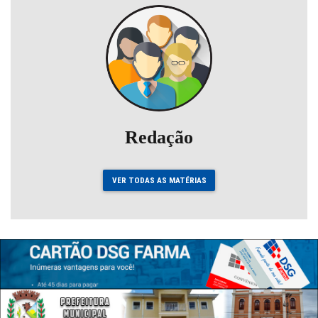
Redação
VER TODAS AS MATÉRIAS