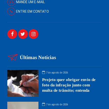
MANDE UM E-MAIL
ENTRE EM CONTATO
Últimas Notícias
7 de agosto de 2026
Projeto quer obrigar envio de
foto da infração junto com
multa de trânsito; entenda
7 de agosto de 2026