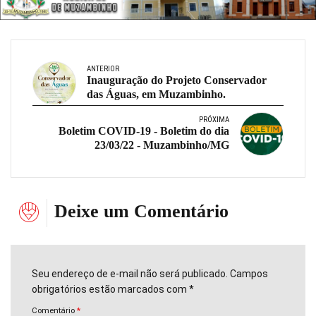
ANTERIOR
Inauguração do Projeto Conservador
das Águas, em Muzambinho.
PRÓXIMA
Boletim COVID-19 - Boletim do dia
23/03/22 - Muzambinho/MG
Deixe um Comentário
Seu endereço de e-mail não será publicado. Campos
obrigatórios estão marcados com *
Comentário
*