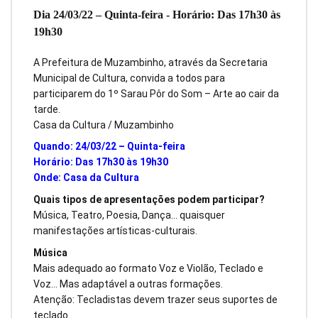
Dia 24/03/22 – Quinta-feira - Horário: Das 17h30 às
19h30
A Prefeitura de Muzambinho, através da Secretaria
Municipal de Cultura, convida a todos para
participarem do 1º Sarau Pôr do Som – Arte ao cair da
tarde.
Casa da Cultura / Muzambinho
Quando: 24/03/22 – Quinta-feira
Horário: Das 17h30 às 19h30
Onde: Casa da Cultura
Quais tipos de apresentações podem participar?
Música, Teatro, Poesia, Dança… quaisquer
manifestações artísticas-culturais.
Música
Mais adequado ao formato Voz e Violão, Teclado e
Voz… Mas adaptável a outras formações.
Atenção: Tecladistas devem trazer seus suportes de
teclado.