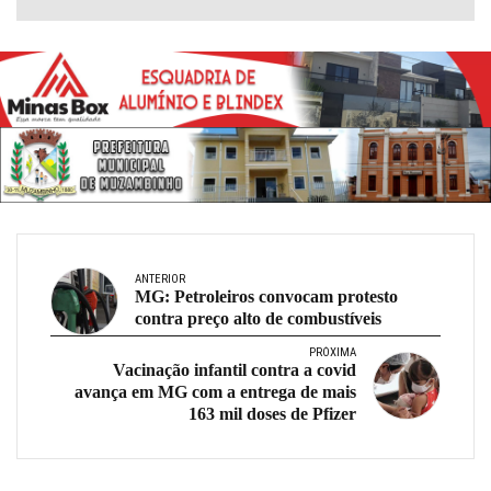
ANTERIOR
MG: Petroleiros convocam protesto
contra preço alto de combustíveis
PRÓXIMA
Vacinação infantil contra a covid
avança em MG com a entrega de mais
163 mil doses de Pfizer