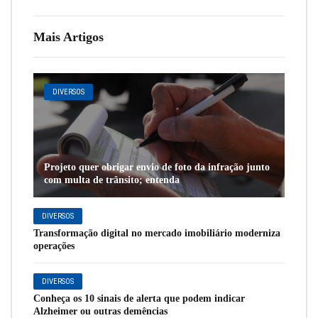
Mais Artigos
DIVERSOS
Projeto quer obrigar envio de foto da infração junto
com multa de trânsito; entenda
DIVERSOS
Transformação digital no mercado imobiliário moderniza
operações
DIVERSOS
Conheça os 10 sinais de alerta que podem indicar
Alzheimer ou outras demências