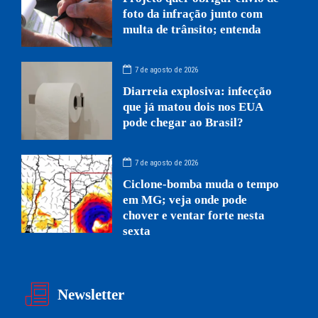
foto da infração junto com
multa de trânsito; entenda
7 de agosto de 2026
Diarreia explosiva: infecção
que já matou dois nos EUA
pode chegar ao Brasil?
7 de agosto de 2026
Ciclone-bomba muda o tempo
em MG; veja onde pode
chover e ventar forte nesta
sexta
Newsletter