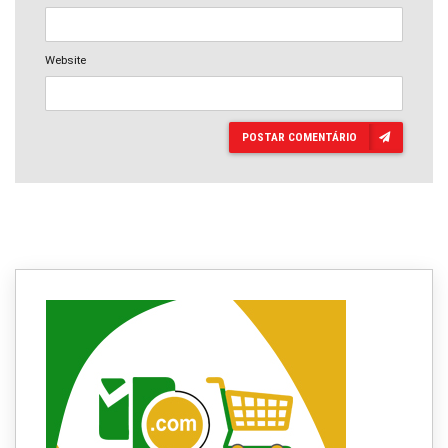
Website
POSTAR COMENTÁRIO