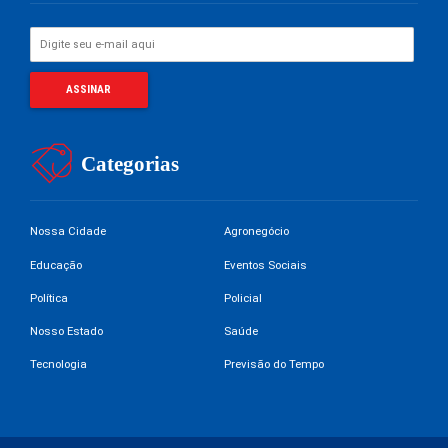
Categorias
Nossa Cidade
Agronegócio
Educação
Eventos Sociais
Política
Policial
Nosso Estado
Saúde
Tecnologia
Previsão do Tempo