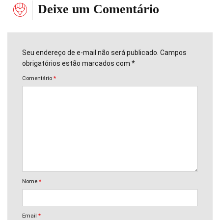
Deixe um Comentário
Seu endereço de e-mail não será publicado. Campos
obrigatórios estão marcados com *
Comentário
*
Nome
*
Email
*