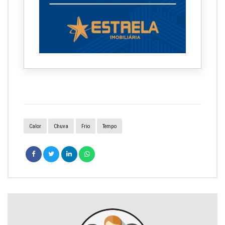
Calor
Chuva
Frio
Tempo