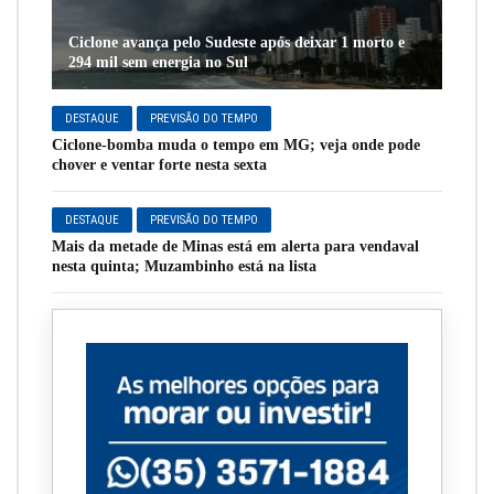
Ciclone avança pelo Sudeste após deixar 1 morto e
294 mil sem energia no Sul
DESTAQUE
PREVISÃO DO TEMPO
Ciclone-bomba muda o tempo em MG; veja onde pode
chover e ventar forte nesta sexta
DESTAQUE
PREVISÃO DO TEMPO
Mais da metade de Minas está em alerta para vendaval
nesta quinta; Muzambinho está na lista