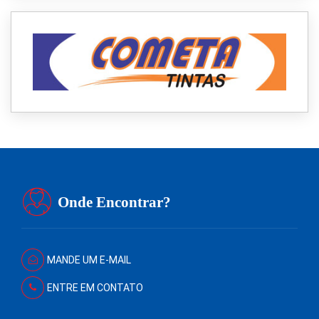
Onde Encontrar?
MANDE UM E-MAIL
ENTRE EM CONTATO