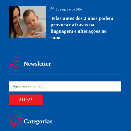
8 de agosto de 2026
Telas antes dos 2 anos podem
provocar atrasos na
linguagem e alterações no
sono
Newsletter
Categorias