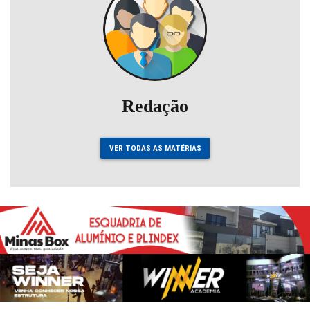
Redação
VER TODAS AS MATÉRIAS