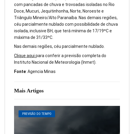
com pancadas de chuva e trovoadas isoladas no Rio
Doce, Mucuri, Jequitinhonha, Norte, Noroeste e
Triângulo Mineiro/Alto Paranaíba. Nas demais regiões,
céu parcialmente nublado com possibilidade de chuva
isolada, inclusive BH, que terá mínima de 17/19ºC e
máxima de 31/33ºC.
Nas demais regiões, céu parcialmente nublado.
Clique aqui
para conferir a previsão completa do
Instituto Nacional de Meteorologia (Inmet).
Fonte
: Agencia Minas
Mais Artigos
PREVISÃO DO TEMPO