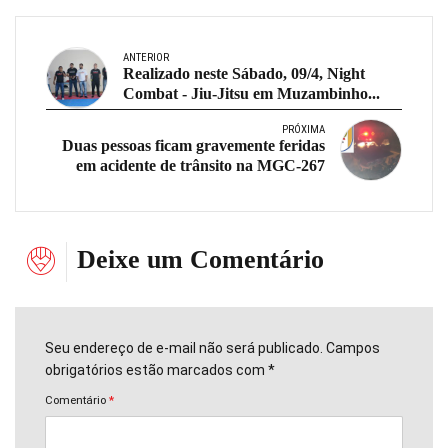
ANTERIOR
Realizado neste Sábado, 09/4, Night
Combat - Jiu-Jitsu em Muzambinho...
PRÓXIMA
Duas pessoas ficam gravemente feridas
em acidente de trânsito na MGC-267
Deixe um Comentário
Seu endereço de e-mail não será publicado. Campos
obrigatórios estão marcados com *
Comentário
*