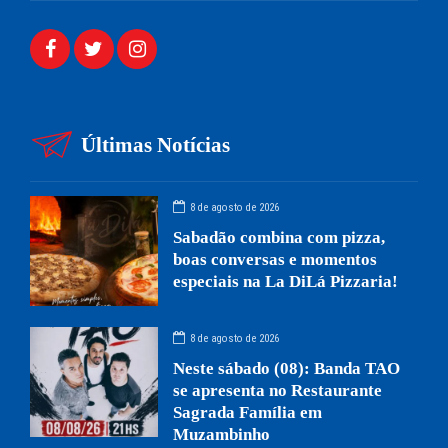
Últimas Notícias
8 de agosto de 2026
Sabadão combina com pizza,
boas conversas e momentos
especiais na La DiLá Pizzaria!
8 de agosto de 2026
Neste sábado (08): Banda TAO
se apresenta no Restaurante
Sagrada Família em
Muzambinho