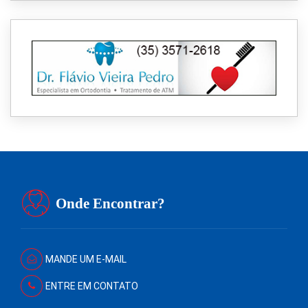
Onde Encontrar?
MANDE UM E-MAIL
ENTRE EM CONTATO