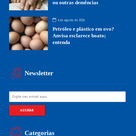
ou outras demências
6 de agosto de 2026
Petróleo e plástico em ovo?
Anvisa esclarece boato;
entenda
Newsletter
Categorias