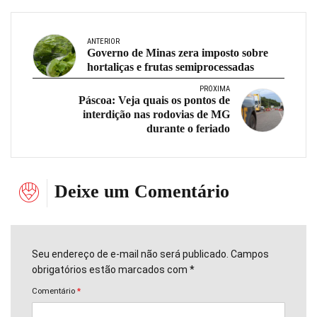
ANTERIOR
Governo de Minas zera imposto sobre
hortaliças e frutas semiprocessadas
PRÓXIMA
Páscoa: Veja quais os pontos de
interdição nas rodovias de MG
durante o feriado
Deixe um Comentário
Seu endereço de e-mail não será publicado. Campos
obrigatórios estão marcados com *
Comentário
*