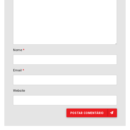
Nome
*
Email
*
Website
POSTAR COMENTÁRIO