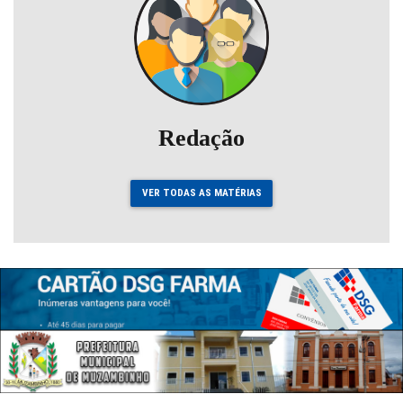
Redação
VER TODAS AS MATÉRIAS