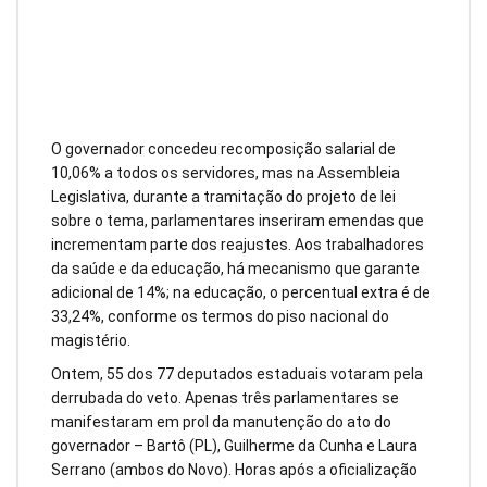
O governador concedeu recomposição salarial de
10,06% a todos os servidores, mas na Assembleia
Legislativa, durante a tramitação do projeto de lei
sobre o tema, parlamentares inseriram emendas que
incrementam parte dos reajustes. Aos trabalhadores
da saúde e da educação, há mecanismo que garante
adicional de 14%; na educação, o percentual extra é de
33,24%, conforme os termos do piso nacional do
magistério.
Ontem, 55 dos 77 deputados estaduais votaram pela
derrubada do veto. Apenas três parlamentares se
manifestaram em prol da manutenção do ato do
governador – Bartô (PL), Guilherme da Cunha e Laura
Serrano (ambos do Novo). Horas após a oficialização