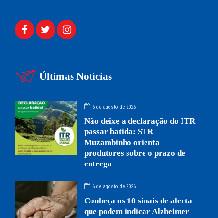
Últimas Notícias
6 de agosto de 2026
Não deixe a declaração do ITR
passar batida: STR
Muzambinho orienta
produtores sobre o prazo de
entrega
6 de agosto de 2026
Conheça os 10 sinais de alerta
que podem indicar Alzheimer