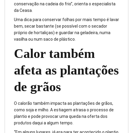
conservação na cadeia do frio”, orienta o especialista
da Ceasa.
Uma dica para conservar folhas por mais tempo é lavar
bem, secar bastante (se possível com o secador
próprio de hortaliças) e guardar na geladeira, numa
vasilha ou num saco de plástico.
Calor também
afeta as plantações
de grãos
O calorão também impacta as plantações de grãos,
como soja e milho. A estiagem atrasa o processo de
plantio e pode provocar uma queda na oferta dos
produtos daqui a algum tempo.
“Em alguns lugares, já era para ter acontecido o plantio