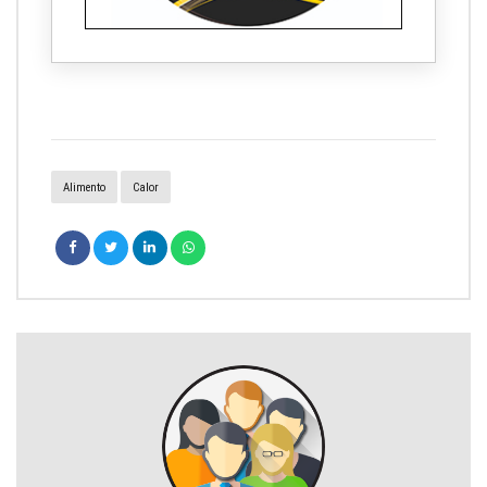
Alimento
Calor