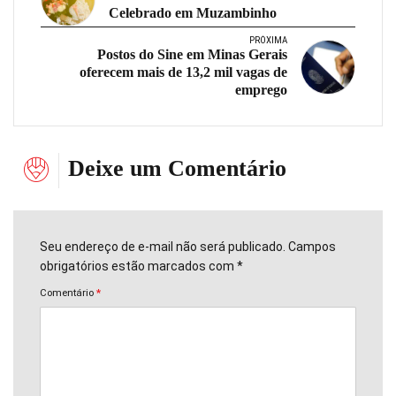
Celebrado em Muzambinho
PRÓXIMA
Postos do Sine em Minas Gerais
oferecem mais de 13,2 mil vagas de
emprego
Deixe um Comentário
Seu endereço de e-mail não será publicado. Campos
obrigatórios estão marcados com *
Comentário
*