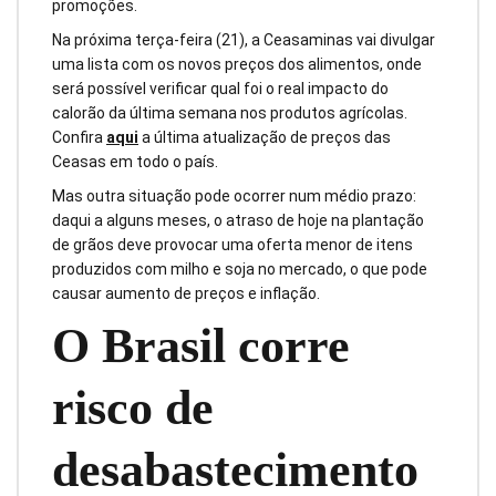
promoções.
Na próxima terça-feira (21), a Ceasaminas vai divulgar
uma lista com os novos preços dos alimentos, onde
será possível verificar qual foi o real impacto do
calorão da última semana nos produtos agrícolas.
Confira
aqui
a última atualização de preços das
Ceasas em todo o país.
Mas outra situação pode ocorrer num médio prazo:
daqui a alguns meses, o atraso de hoje na plantação
de grãos deve provocar uma oferta menor de itens
produzidos com milho e soja no mercado, o que pode
causar aumento de preços e inflação.
O Brasil corre
risco de
desabastecimento