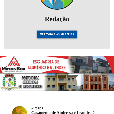
Redação
VER TODAS AS MATÉRIAS
ANTERIOR
Casamento de Andressa e Leandro é