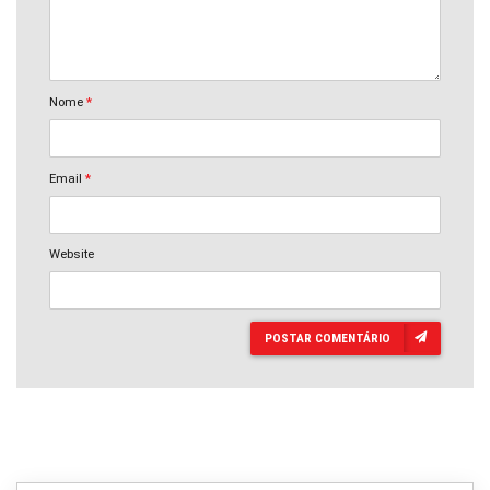
Nome
*
Email
*
Website
POSTAR COMENTÁRIO