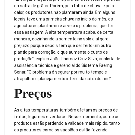
da safra de grãos. Porém, pela falta de chuva e pelo
calor, os produtores não plantaram ainda. Em alguns
locais teve uma primeira chuva no início do mês, os
agricultores plantaram e aí veio o problema, que foi
essa estiagem. A alta temperatura acaba, de certa
maneira, cozinhando a semente no solo e aí gera
prejuízo porque depois tem que ser feito um outro
plantio para correção, o que aumenta o custo de
produção”, explica João Thomaz Cruz Silva, analista de
assistência técnica e gerencial do Sistema Faemg
Senar. “O problema é segurar por muito tempo e
atrapalhar o planejamento inteiro da safra do ano”.
Preços
As altas temperaturas também afetam os preços de
frutas, legumes e verduras. Nesse momento, como os
produtos estão perdendo a validade mais rápido, tanto
os produtores como os sacolões estão fazendo