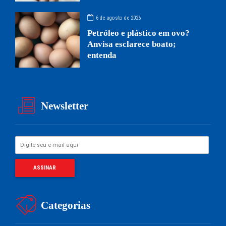
6 de agosto de 2026
Petróleo e plástico em ovo?
Anvisa esclarece boato;
entenda
Newsletter
Categorias