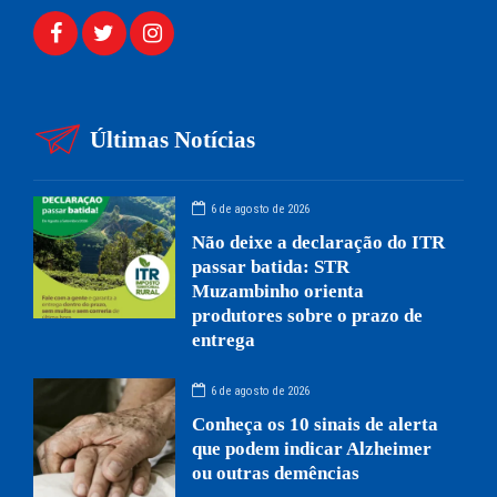
Últimas Notícias
6 de agosto de 2026
Não deixe a declaração do ITR
passar batida: STR
Muzambinho orienta
produtores sobre o prazo de
entrega
6 de agosto de 2026
Conheça os 10 sinais de alerta
que podem indicar Alzheimer
ou outras demências