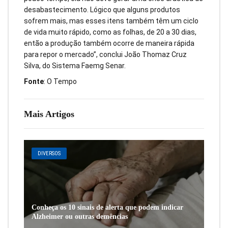
desabastecimento. Lógico que alguns produtos
sofrem mais, mas esses itens também têm um ciclo
de vida muito rápido, como as folhas, de 20 a 30 dias,
então a produção também ocorre de maneira rápida
para repor o mercado”, conclui João Thomaz Cruz
Silva, do Sistema Faemg Senar.
Fonte
: O Tempo
Mais Artigos
DIVERSOS
Conheça os 10 sinais de alerta que podem indicar
Alzheimer ou outras demências