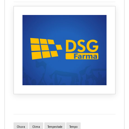
Chuva
Clima
Tempestade
Tempo