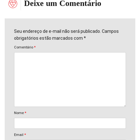
Deixe um Comentário
Seu endereço de e-mail não será publicado. Campos
obrigatórios estão marcados com *
Comentário
*
Nome
*
Email
*