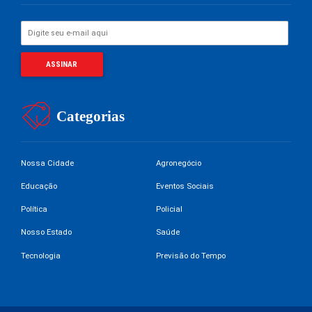
Categorias
Nossa Cidade
Agronegócio
Educação
Eventos Sociais
Política
Policial
Nosso Estado
Saúde
Tecnologia
Previsão do Tempo