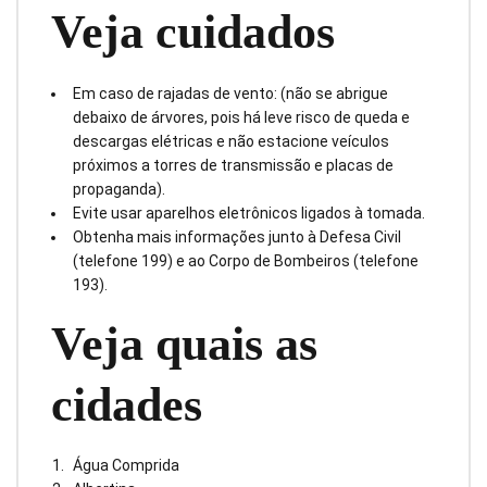
Veja cuidados
Em caso de rajadas de vento: (não se abrigue
debaixo de árvores, pois há leve risco de queda e
descargas elétricas e não estacione veículos
próximos a torres de transmissão e placas de
propaganda).
Evite usar aparelhos eletrônicos ligados à tomada.
Obtenha mais informações junto à Defesa Civil
(telefone 199) e ao Corpo de Bombeiros (telefone
193).
Veja quais as
cidades
Água Comprida