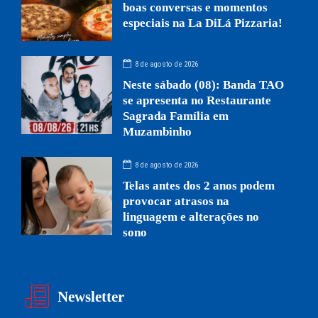
boas conversas e momentos
especiais na La DiLá Pizzaria!
8 de agosto de 2026
Neste sábado (08): Banda TAO
se apresenta no Restaurante
Sagrada Família em
Muzambinho
8 de agosto de 2026
Telas antes dos 2 anos podem
provocar atrasos na
linguagem e alterações no
sono
Newsletter