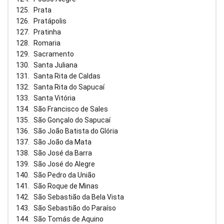
Prata
Pratápolis
Pratinha
Romaria
Sacramento
Santa Juliana
Santa Rita de Caldas
Santa Rita do Sapucaí
Santa Vitória
São Francisco de Sales
São Gonçalo do Sapucaí
São João Batista do Glória
São João da Mata
São José da Barra
São José do Alegre
São Pedro da União
São Roque de Minas
São Sebastião da Bela Vista
São Sebastião do Paraíso
São Tomás de Aquino