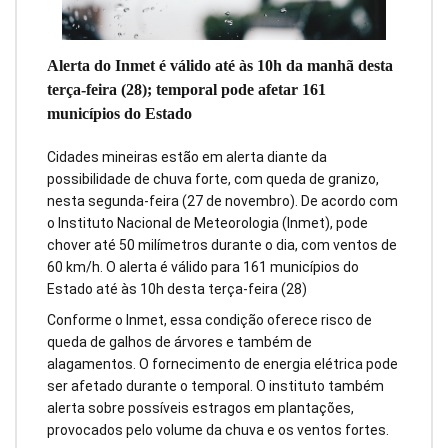
Alerta do Inmet é válido até às 10h da manhã desta
terça-feira (28); temporal pode afetar 161
municípios do Estado
Cidades mineiras estão em alerta diante da
possibilidade de chuva forte, com queda de granizo,
nesta segunda-feira (27 de novembro). De acordo com
o Instituto Nacional de Meteorologia (Inmet), pode
chover até 50 milímetros durante o dia, com ventos de
60 km/h. O alerta é válido para 161 municípios do
Estado até às 10h desta terça-feira (28)
Conforme o Inmet, essa condição oferece risco de
queda de galhos de árvores e também de
alagamentos. O fornecimento de energia elétrica pode
ser afetado durante o temporal. O instituto também
alerta sobre possíveis estragos em plantações,
provocados pelo volume da chuva e os ventos fortes.