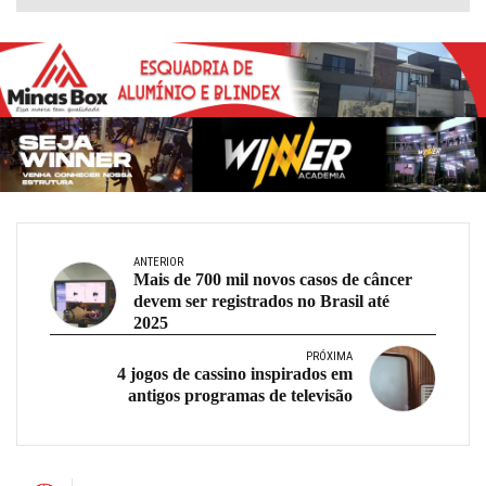
ANTERIOR
Mais de 700 mil novos casos de câncer
devem ser registrados no Brasil até
2025
PRÓXIMA
4 jogos de cassino inspirados em
antigos programas de televisão