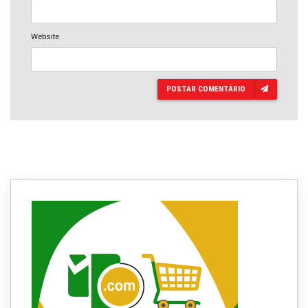
Website
POSTAR COMENTÁRIO