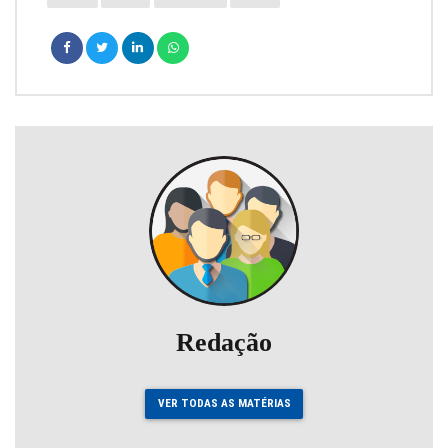
Redação
VER TODAS AS MATÉRIAS