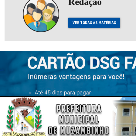
Redação
VER TODAS AS MATÉRIAS