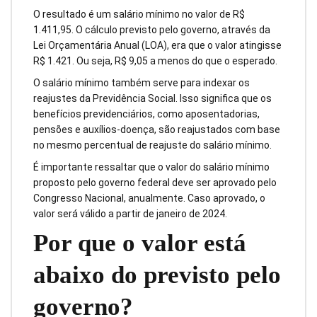
O resultado é um salário mínimo no valor de R$
1.411,95. O cálculo previsto pelo governo, através da
Lei Orçamentária Anual (LOA), era que o valor atingisse
R$ 1.421. Ou seja, R$ 9,05 a menos do que o esperado.
O salário mínimo também serve para indexar os
reajustes da Previdência Social. Isso significa que os
benefícios previdenciários, como aposentadorias,
pensões e auxílios-doença, são reajustados com base
no mesmo percentual de reajuste do salário mínimo.
É importante ressaltar que o valor do salário mínimo
proposto pelo governo federal deve ser aprovado pelo
Congresso Nacional, anualmente. Caso aprovado, o
valor será válido a partir de janeiro de 2024.
Por que o valor está
abaixo do previsto pelo
governo?