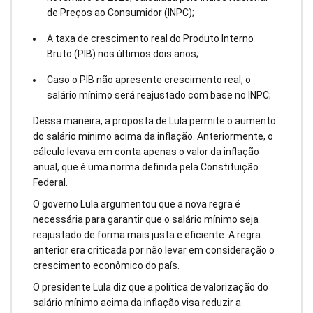
de Preços ao Consumidor (INPC);
A taxa de crescimento real do Produto Interno
Bruto (PIB) nos últimos dois anos;
Caso o PIB não apresente crescimento real, o
salário mínimo será reajustado com base no INPC;
Dessa maneira, a proposta de Lula permite o aumento
do salário mínimo acima da inflação. Anteriormente, o
cálculo levava em conta apenas o valor da inflação
anual, que é uma norma definida pela Constituição
Federal.
O governo Lula argumentou que a nova regra é
necessária para garantir que o salário mínimo seja
reajustado de forma mais justa e eficiente. A regra
anterior era criticada por não levar em consideração o
crescimento econômico do país.
O presidente Lula diz que a política de valorização do
salário mínimo acima da inflação visa reduzir a