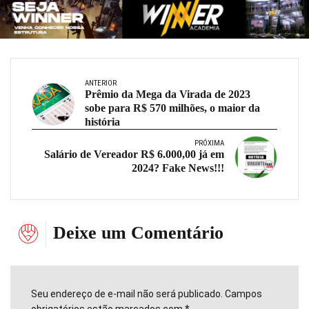
ANTERIOR
Prêmio da Mega da Virada de 2023
sobe para R$ 570 milhões, o maior da
história
PRÓXIMA
Salário de Vereador R$ 6.000,00 já em
2024? Fake News!!!
Deixe um Comentário
Seu endereço de e-mail não será publicado. Campos
obrigatórios estão marcados com *