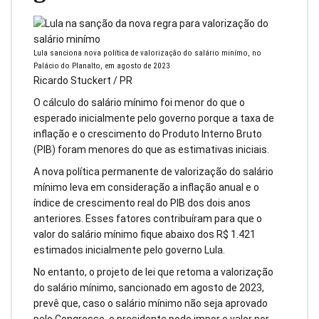
Lula sanciona nova política de valorização do salário minímo, no
Palácio do Planalto, em agosto de 2023
Ricardo Stuckert / PR
O cálculo do salário mínimo foi menor do que o
esperado inicialmente pelo governo porque a taxa de
inflação e o crescimento do Produto Interno Bruto
(PIB) foram menores do que as estimativas iniciais.
A nova política permanente de valorização do salário
mínimo leva em consideração a inflação anual e o
índice de crescimento real do PIB dos dois anos
anteriores. Esses fatores contribuíram para que o
valor do salário mínimo fique abaixo dos R$ 1.421
estimados inicialmente pelo governo Lula.
No entanto, o projeto de lei que retoma a valorização
do salário mínimo, sancionado em agosto de 2023,
prevê que, caso o salário mínimo não seja aprovado
pelo Congresso, o presidente pode impor o valor por