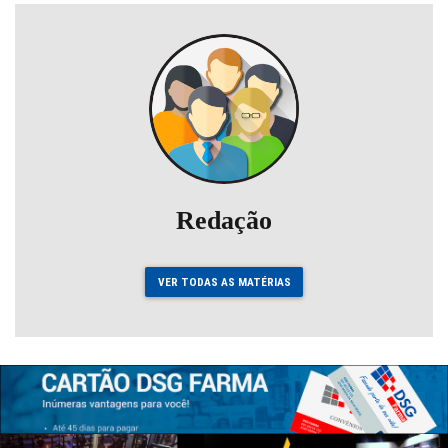
Redação
VER TODAS AS MATÉRIAS