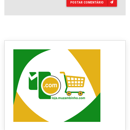
POSTAR COMENTÁRIO