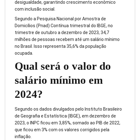
desigualdade, garantindo crescimento econômico
com inclusão social.
Segundo a Pesquisa Nacional por Amostra de
Domicílios (Pnad) Contínua trimestral do IBGE, no
trimestre de outubro a dezembro de 2023, 34,7
milhões de pessoas recebem até um salário mínimo
no Brasil. Isso representa 35,6% da população
ocupada.
Qual será o valor do
salário mínimo em
2024?
Segundo os dados divulgados pelo Instituto Brasileiro
de Geografia e Estatística (IBGE), em dezembro de
2023, o INPC ficou em 3,85%, somado ao PIB de 2022,
que ficou em 3% com os valores corrigidos pela
inflação.