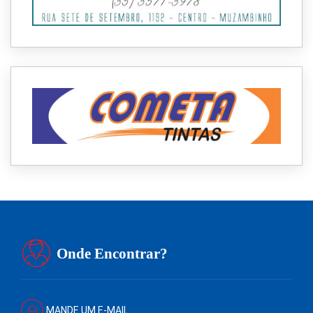
Onde Encontrar?
MANDE UM E-MAIL