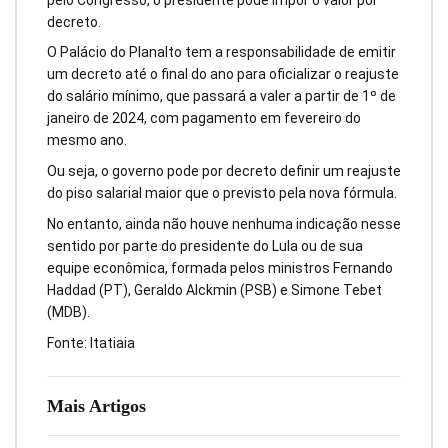
decreto.
O Palácio do Planalto tem a responsabilidade de emitir
um decreto até o final do ano para oficializar o reajuste
do salário mínimo, que passará a valer a partir de 1º de
janeiro de 2024, com pagamento em fevereiro do
mesmo ano.
Ou seja, o governo pode por decreto definir um reajuste
do piso salarial maior que o previsto pela nova fórmula.
No entanto, ainda não houve nenhuma indicação nesse
sentido por parte do presidente do Lula ou de sua
equipe econômica, formada pelos ministros Fernando
Haddad (PT), Geraldo Alckmin (PSB) e Simone Tebet
(MDB).
Fonte: Itatiaia
Mais Artigos