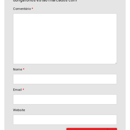
Comentário
*
Nome
*
Email
*
Website