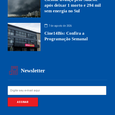
após deixar 1 morto e 294 mil
sem energia no Sul
7 de agosto de 2026
Cine14Bis: Confira a
Programação Semanal
Newsletter