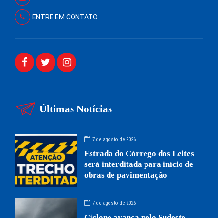
ENTRE EM CONTATO
Últimas Notícias
7 de agosto de 2026
Estrada do Córrego dos Leites
será interditada para início de
obras de pavimentação
7 de agosto de 2026
Ciclone avança pelo Sudeste