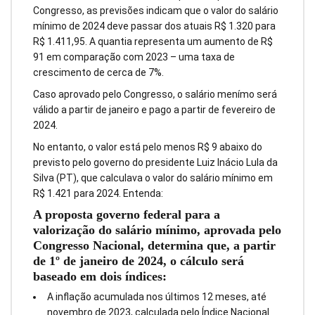
Congresso, as previsões indicam que o valor do salário
mínimo de 2024 deve passar dos atuais R$ 1.320 para
R$ 1.411,95. A quantia representa um aumento de R$
91 em comparação com 2023 – uma taxa de
crescimento de cerca de 7%.
Caso aprovado pelo Congresso, o salário menímo será
válido a partir de janeiro e pago a partir de fevereiro de
2024.
No entanto, o valor está pelo menos R$ 9 abaixo do
previsto pelo governo do presidente Luiz Inácio Lula da
Silva (PT), que calculava o valor do salário mínimo em
R$ 1.421 para 2024. Entenda:
A proposta governo federal para a
valorização do salário mínimo, aprovada pelo
Congresso Nacional, determina que, a partir
de 1º de janeiro de 2024, o cálculo será
baseado em dois índices:
A inflação acumulada nos últimos 12 meses, até
novembro de 2023, calculada pelo Índice Nacional