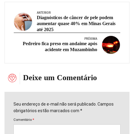
ANTERIOR
Diagnósticos de câncer de pele podem
aumentar quase 40% em Minas Gerais
até 2025
PRÓXIMA
Pedreiro fica preso em andaime após
acidente em Muzambinho
Deixe um Comentário
Seu endereço de e-mail não será publicado. Campos
obrigatórios estão marcados com *
Comentário
*