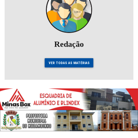
Redação
VER TODAS AS MATÉRIAS