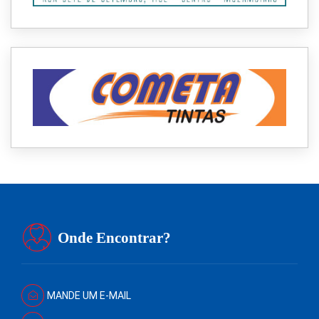
Onde Encontrar?
MANDE UM E-MAIL