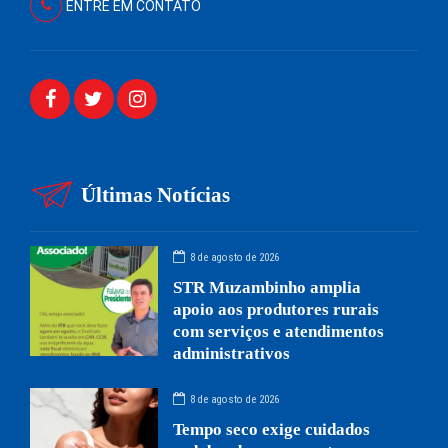
ENTRE EM CONTATO
Últimas Notícias
8 de agosto de 2026
STR Muzambinho amplia
apoio aos produtores rurais
com serviços e atendimentos
administrativos
8 de agosto de 2026
Tempo seco exige cuidados