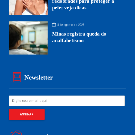
redobrados para proteger a
pele; veja dicas
8 de agosto de 2026
Minas registra queda do
analfabetismo
Newsletter