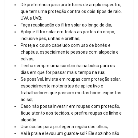
Dê preferência para protetores de amplo espectro,
que tem uma proteção contra os dois tipos de raio,
UVA e UVB;
Faça reaplicação do filtro solar ao longo do dia;
Aplique filtro solar em todas as partes do corpo,
inclusive pés, unhas e orelhas;
Proteja o couro cabeludo com uso de bonés e
chapéus, especialmente pessoas com alopecia e
calvas;
Tenha sempre uma sombrinha na bolsa para os
dias em que for passar mais tempo na rua;
Se possível, invista em roupas com proteção solar,
especialmente motoristas de aplicativo e
trabalhadores que passam muitas horas expostos
ao sol;
Caso não possa investir em roupas com proteção,
fique atento aos tecidos, e prefira roupas de linho e
algodão.
Use óculos para proteger a região dos olhos;
Vai à praia e levou um guarda-sol? Ele sozinho não