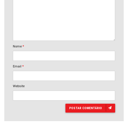
Nome
*
Email
*
Website
POSTAR COMENTÁRIO