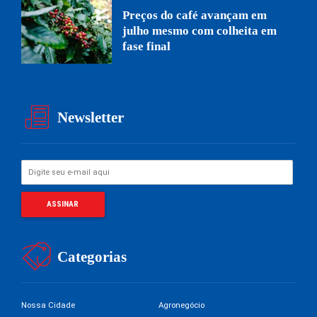
Preços do café avançam em
julho mesmo com colheita em
fase final
Newsletter
Categorias
Nossa Cidade
Agronegócio