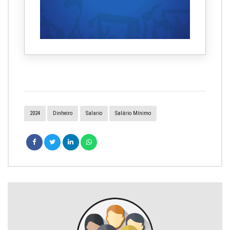
2024
Dinheiro
Salario
Salário Mínimo