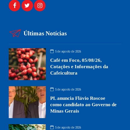
Últimas Notícias
5 de agosto de 2026
Café em Foco, 05/08/26,
Cotações e Informações da
Cafeicultura
5 de agosto de 2026
PL anuncia Flávio Roscoe
como candidato ao Governo de
Minas Gerais
5 de agosto de 2026