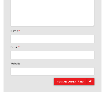
Nome
*
Email
*
Website
POSTAR COMENTÁRIO