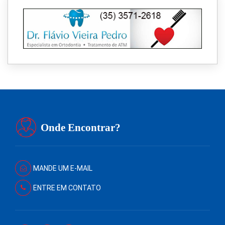
Onde Encontrar?
MANDE UM E-MAIL
ENTRE EM CONTATO