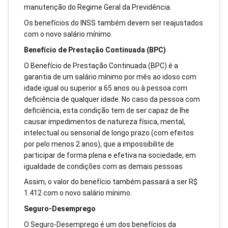
manutenção do Regime Geral da Previdência.
Os benefícios do INSS também devem ser reajustados
com o novo salário mínimo.
Benefício de Prestação Continuada (BPC)
O Benefício de Prestação Continuada (BPC) é a
garantia de um salário mínimo por mês ao idoso com
idade igual ou superior a 65 anos ou à pessoa com
deficiência de qualquer idade. No caso da pessoa com
deficiência, esta condição tem de ser capaz de lhe
causar impedimentos de natureza física, mental,
intelectual ou sensorial de longo prazo (com efeitos
por pelo menos 2 anos), que a impossibilite de
participar de forma plena e efetiva na sociedade, em
igualdade de condições com as demais pessoas
Assim, o valor do benefício também passará a ser R$
1.412 com o novo salário mínimo.
Seguro-Desemprego
O Seguro-Desemprego é um dos benefícios da