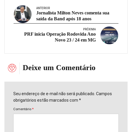
ANTERIOR
Jornalista Milton Neves comenta sua
saída da Band após 18 anos
PRÓXIMA
PRF inicia Operação Rodovida Ano
Novo 23 / 24 em MG
Deixe um Comentário
Seu endereço de e-mail não será publicado. Campos
obrigatórios estão marcados com *
Comentário
*