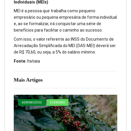
Individuais (MEIs)
MEI é a pessoa que trabalha como pequeno
empresário ou pequena empresária de forma individual
e, ao se formalizar, irá conquistar uma série de
benefícios para facilitar o caminho ao sucesso.
Com isso, o valor referente ao INSS do Documento de
Arrecadação Simplificada do MEI (DAS-MEI) deverá ser
de R$ 70,60, ou seja, a 5% do salário mínimo.
Fonte
: Itatiaia
Mais Artigos
AGRONEGÓCIO
ECONOMIA