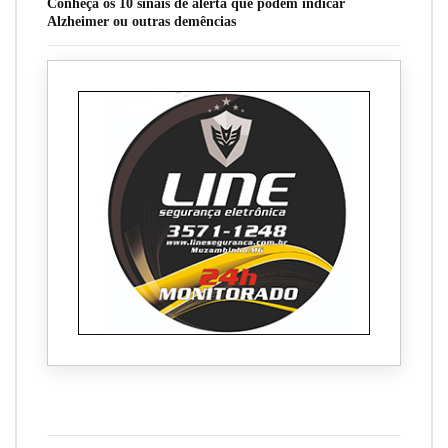
Conheça os 10 sinais de alerta que podem indicar
Alzheimer ou outras demências