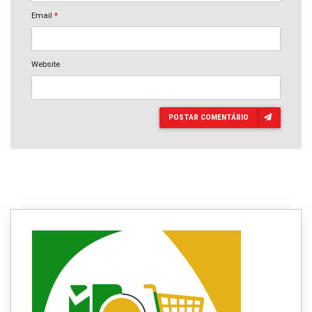
Email
*
Website
POSTAR COMENTÁRIO