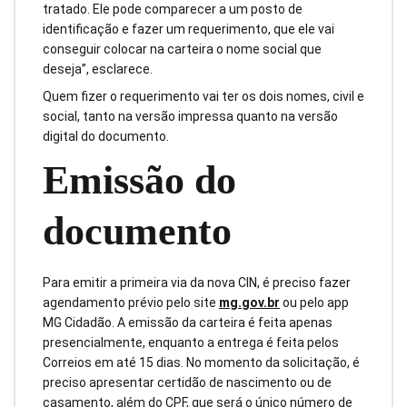
tratado. Ele pode comparecer a um posto de
identificação e fazer um requerimento, que ele vai
conseguir colocar na carteira o nome social que
deseja”, esclarece.
Quem fizer o requerimento vai ter os dois nomes, civil e
social, tanto na versão impressa quanto na versão
digital do documento.
Emissão do
documento
Para emitir a primeira via da nova CIN, é preciso fazer
agendamento prévio pelo site
mg.gov.br
ou pelo app
MG Cidadão. A emissão da carteira é feita apenas
presencialmente, enquanto a entrega é feita pelos
Correios em até 15 dias. No momento da solicitação, é
preciso apresentar certidão de nascimento ou de
casamento, além do CPF, que será o único número de