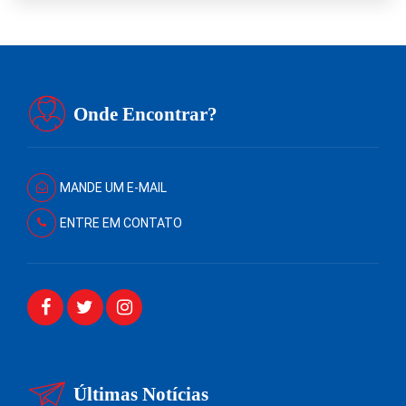
Onde Encontrar?
MANDE UM E-MAIL
ENTRE EM CONTATO
Últimas Notícias