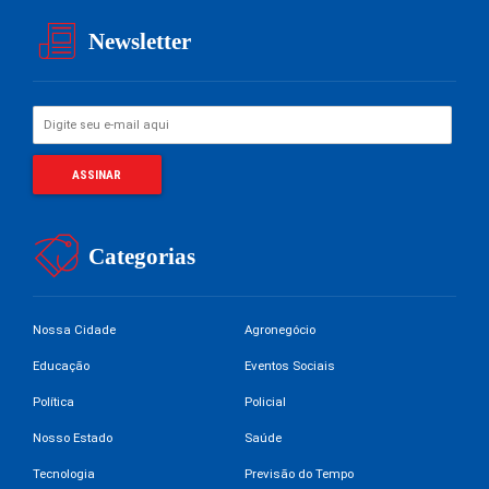
Newsletter
Categorias
Nossa Cidade
Agronegócio
Educação
Eventos Sociais
Política
Policial
Nosso Estado
Saúde
Tecnologia
Previsão do Tempo