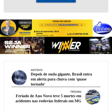
ANTERIOR
Depois de onda gigante, Brasil entra
em alerta para chuva com 'quase
tornado'
PRÓXIMA
Feriado de Ano Novo teve 5 mortes em
acidentes nas rodovias federais em MG