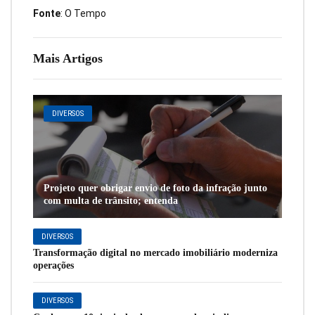
Fonte
: O Tempo
Mais Artigos
DIVERSOS
Projeto quer obrigar envio de foto da infração junto
com multa de trânsito; entenda
DIVERSOS
Transformação digital no mercado imobiliário moderniza
operações
DIVERSOS