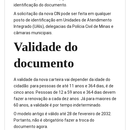
identificação do documento.
A solicitação da nova CIN pode ser feita em qualquer
posto de identificação em Unidades de Atendimento
Integrado (UAIs), delegacias da Polícia Civil de Minas e
câmaras municipais.
Validade do
documento
A validade da nova carteira vai depender da idade do
cidadão: para pessoas de até 11 anos e 364 dias, é de
cinco anos. Pessoas de 12 a 59 anos e 364 dias devem
fazer a renovação a cada dez anos. Já para maiores de
60 anos, a validade é por tempo indeterminado.
O modelo antigo é válido até 28 de fevereiro de 2032.
Portanto, não é obrigatório fazer a troca do
documento agora.