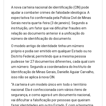
A nova carteira nacional de identificação (CIN) pode
ajudar a combater crimes de falsidade ideológica. A
expectativa foi confirmada pela Polícia Civil de Minas
Gerais nesta quarta-feira (3 de janeiro). Segundo a
instituição, um fator que vai dificultar fraudes em
relação ao documento anterior é a unificação do
número de identificação do documento.
O modelo antigo de identidade tinha um número
próprio e podia ser emitido em qualquer Estado ou no
Distrito Federal, permitindo que a mesma pessoa
pudesse ter 27 documentos diferentes, cada qual com
um número. Segundo a coordenadora do Instituto de
Identificação de Minas Gerais, Danielle Aguiar Carvalho,
isso não se aplica à nova CIN.
“A carteira é um modelo único em todo o território
nacional. Ela é confeccionada com vários itens de
segurança, e como agora é um documento nacional,
vai dificultar a falsificação por pessoas que queiram
fazer identidades em outro Estado. E com a biometria,