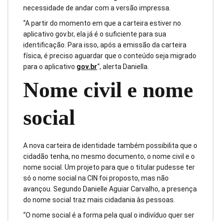
necessidade de andar com a versão impressa.
“A partir do momento em que a carteira estiver no
aplicativo gov.br, ela já é o suficiente para sua
identificação. Para isso, após a emissão da carteira
física, é preciso aguardar que o conteúdo seja migrado
para o aplicativo
gov.br
“, alerta Daniella.
Nome civil e nome
social
A nova carteira de identidade também possibilita que o
cidadão tenha, no mesmo documento, o nome civil e o
nome social. Um projeto para que o titular pudesse ter
só o nome social na CIN foi proposto, mas não
avançou. Segundo Danielle Aguiar Carvalho, a presença
do nome social traz mais cidadania às pessoas.
“O nome social é a forma pela qual o indivíduo quer ser