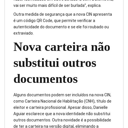
vai ser muito mais difícil de ser burlada”, explica.
Outra medida de segurança que a nova CIN apresenta
é um código QR Code, que permite verificar a
autenticidade do documento e se ele foi roubado ou
extraviado.
Nova carteira não
substitui outros
documentos
Alguns documentos podem ser incluídos na nova CIN,
como Carteira Nacional de Habilitação (CNH), título de
eleitor e carteira profissional. Apesar disso, Danielle
Aguiar esclarece que a nova identidade não substitui
outros documentos. Outra novidade é a possibilidade
de ter a carteira na versão digital, eliminando a