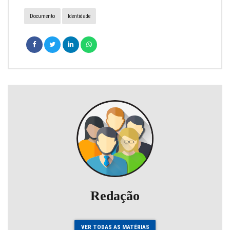
Documento
Identidade
Redação
VER TODAS AS MATÉRIAS