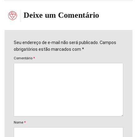
Deixe um Comentário
Seu endereço de e-mail não será publicado. Campos
obrigatórios estão marcados com *
Comentário
*
Nome
*