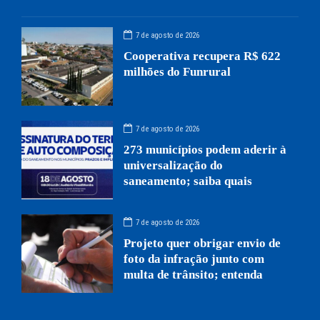
7 de agosto de 2026
Cooperativa recupera R$ 622
milhões do Funrural
7 de agosto de 2026
273 municípios podem aderir à
universalização do
saneamento; saiba quais
7 de agosto de 2026
Projeto quer obrigar envio de
foto da infração junto com
multa de trânsito; entenda