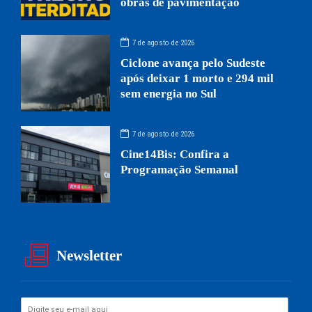
obras de pavimentação
7 de agosto de 2026
Ciclone avança pelo Sudeste
após deixar 1 morto e 294 mil
sem energia no Sul
7 de agosto de 2026
Cine14Bis: Confira a
Programação Semanal
Newsletter