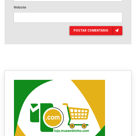
Website
POSTAR COMENTÁRIO