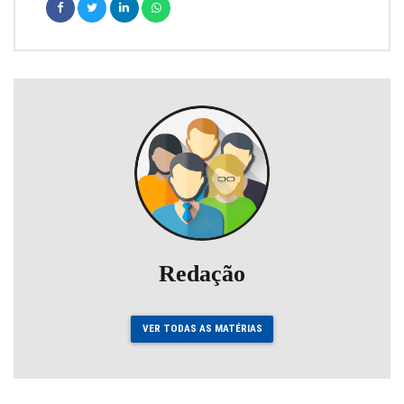
Redação
VER TODAS AS MATÉRIAS