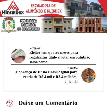
ANTERIOR
Eleitor tem quatro meses para
regularizar título e votar em outubro;
saiba como
PRÓXIMA
Cobrança de IR no Brasil é igual para
renda de R$ 4 mil e R$ 4 milhões;
entenda
Deixe um Comentário