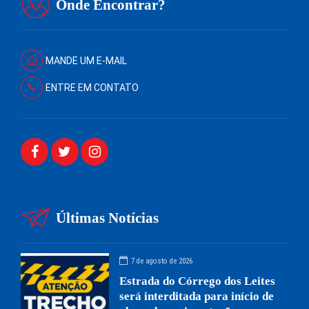
Onde Encontrar?
MANDE UM E-MAIL
ENTRE EM CONTATO
Últimas Notícias
7 de agosto de 2026
Estrada do Córrego dos Leites
será interditada para início de