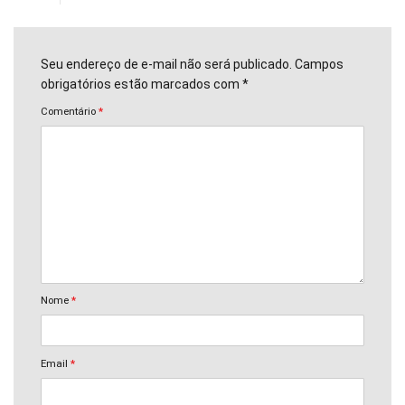
Seu endereço de e-mail não será publicado. Campos
obrigatórios estão marcados com *
Comentário
*
Nome
*
Email
*