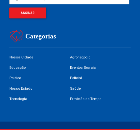
Categorias
Nossa Cidade
Agronegócio
Educação
Eventos Sociais
Política
Policial
Nosso Estado
Saúde
Tecnologia
Previsão do Tempo