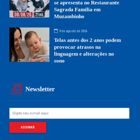
se apresenta no Restaurante
Sagrada Família em
Muzambinho
8 de agosto de 2026
Telas antes dos 2 anos podem
provocar atrasos na
linguagem e alterações no
sono
Newsletter