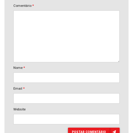
Comentário
*
Nome
*
Email
*
Website
POSTAR COMENTÁRIO