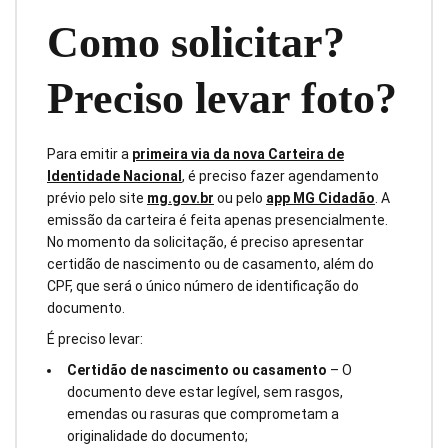
Como solicitar?
Preciso levar foto?
Para emitir a
primeira via da nova Carteira de
Identidade Nacional
, é preciso fazer agendamento
prévio pelo site
mg.gov.br
ou pelo
app MG Cidadão
. A
emissão da carteira é feita apenas presencialmente.
No momento da solicitação, é preciso apresentar
certidão de nascimento ou de casamento, além do
CPF, que será o único número de identificação do
documento.
É preciso levar:
Certidão de nascimento ou casamento
– O
documento deve estar legível, sem rasgos,
emendas ou rasuras que comprometam a
originalidade do documento;