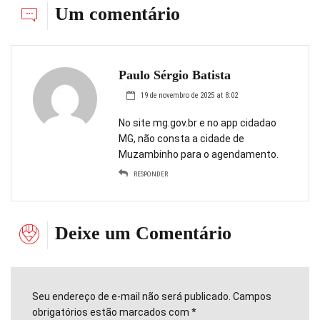
Um comentário
Paulo Sérgio Batista
19 de novembro de 2025 at 8:02
No site mg.gov.br e no app cidadao
MG, não consta a cidade de
Muzambinho para o agendamento.
RESPONDER
Deixe um Comentário
Seu endereço de e-mail não será publicado. Campos
obrigatórios estão marcados com *