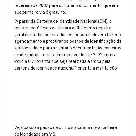
fevereiro de 2032 para solicitar o documento, que em
sua primeira via é gratuito.
“A partir da Carteira de Identidade Nacional (CIN), o
registro será único e utilizará o CPF como registro
geral em todos os estados. As pessoas devem fazer o
agendamento e procurar os postos de identificação da
sua localidade para solicitar o documento. As carteiras
de identidade atuais têm o prazo de até 2032, mas a
Polícia Civil orienta que seja realizada a troca pela
carteira de identidade nacional”, orienta a instituição.
Veja passo a passo de como solicitar a nova carteira
de identidade em MG: