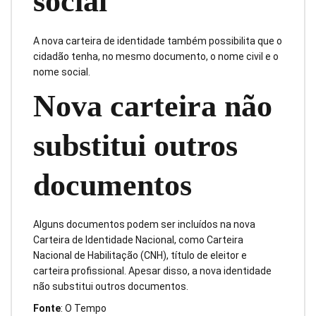
social
A nova carteira de identidade também possibilita que o
cidadão tenha, no mesmo documento, o nome civil e o
nome social.
Nova carteira não
substitui outros
documentos
Alguns documentos podem ser incluídos na nova
Carteira de Identidade Nacional, como Carteira
Nacional de Habilitação (CNH), título de eleitor e
carteira profissional. Apesar disso, a nova identidade
não substitui outros documentos.
Fonte
: O Tempo