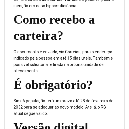
isenção em caso hipossuficiência.
Como recebo a
carteira?
O documento é enviado, via Correios, para o endereço
indicado pela pessoa em até 15 dias úteis. Também é
possível solicitar a retirada na própria unidade de
atendimento.
É obrigatório?
Sim. A população terá um prazo até 28 de fevereiro de
2032 para se adequar ao novo modelo. Até lá, o RG
atual segue válido.
Versão digital