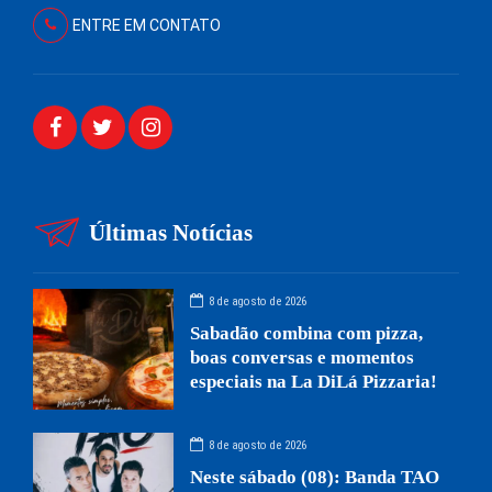
ENTRE EM CONTATO
Últimas Notícias
8 de agosto de 2026
Sabadão combina com pizza,
boas conversas e momentos
especiais na La DiLá Pizzaria!
8 de agosto de 2026
Neste sábado (08): Banda TAO