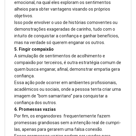
emocional, na qual eles exploram os sentimentos
alheios para obter vantagens visando os próprios
objetivos.
Isso pode envolver o uso de histórias comoventes ou
demonstrações exageradas de carinho, tudo com o
intuito de conquistar a confiança e ganhar benefícios,
mas na verdade só querem enganar os outros.
5. Fingir compaixão
A simulação de sentimentos de acolhimento e
compaixão por terceiros, é outra estratégia comum de
quem busca enganar, afinal, demonstrar empatia gera
confiança.
Essa ação pode ocorrer em ambientes profissionais,
acadêmicos ou sociais, onde a pessoa tenta criar uma
imagem de “bom samaritano” para conquistar a
confiança dos outros.
6. Promessas vazias
Por fim, os enganodores frequentemente fazem
promessas grandiosas sem a intenção real de cumpri-
las, apenas para gerarem uma falsa conexão.