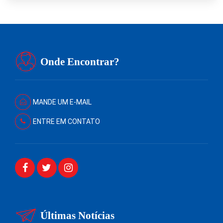
Onde Encontrar?
MANDE UM E-MAIL
ENTRE EM CONTATO
Últimas Notícias