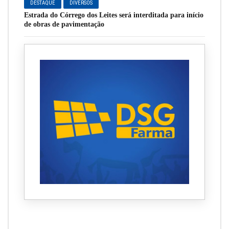
DESTAQUE
DIVERSOS
Estrada do Córrego dos Leites será interditada para início
de obras de pavimentação