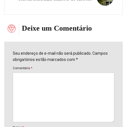
Deixe um Comentário
Seu endereço de e-mail não será publicado. Campos
obrigatórios estão marcados com *
Comentário
*