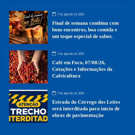
7 de agosto de 2026
Final de semana combina com
bons encontros, boa comida e
um toque especial de sabor.
7 de agosto de 2026
Café em Foco, 07/08/26,
Cotações e Informações da
Cafeicultura
7 de agosto de 2026
Estrada do Córrego dos Leites
será interditada para início de
obras de pavimentação