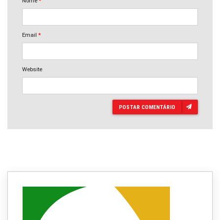
Nome
*
Email
*
Website
POSTAR COMENTÁRIO