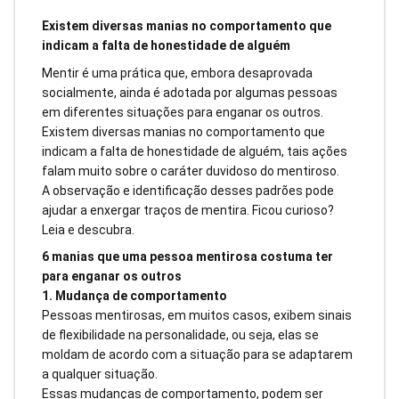
Existem diversas manias no comportamento que
indicam a falta de honestidade de alguém
Mentir é uma prática que, embora desaprovada
socialmente, ainda é adotada por algumas pessoas
em diferentes situações para enganar os outros.
Existem diversas manias no comportamento que
indicam a falta de honestidade de alguém, tais ações
falam muito sobre o caráter duvidoso do mentiroso.
A observação e identificação desses padrões pode
ajudar a enxergar traços de mentira. Ficou curioso?
Leia e descubra.
6 manias que uma pessoa mentirosa costuma ter
para enganar os outros
1. Mudança de comportamento
Pessoas mentirosas, em muitos casos, exibem sinais
de flexibilidade na personalidade, ou seja, elas se
moldam de acordo com a situação para se adaptarem
a qualquer situação.
Essas mudanças de comportamento, podem ser