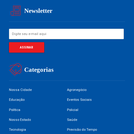
Newsletter
Categorias
Nossa Cidade
Agronegócio
Educação
Eventos Sociais
Política
Policial
Nosso Estado
Saúde
Tecnologia
Previsão do Tempo