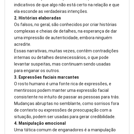
indicativos de que algo não está certo na relação e que
ela esconde as verdadeiras intenções.
2. Histórias elaboradas
Os falsos, no geral, são conhecidos por criar histórias
complexas e cheias de detalhes, na esperança de dar
uma impressão de autenticidade, embora ninguém
acredite.
Essas narrativas, muitas vezes, contêm contradições
internas ou detalhes desnecessários, o que pode
levantar suspeitas, mas continuam sendo usadas
para enganar os outros.
3. Expressões faciais marcantes
O rosto humano é uma fonte rica de expressões, e
mentirosos podem manter uma expressão facial
consistente no intuito de passar as pessoas para trás.
Mudanças abruptas no semblante, como sorrisos fora
de contexto ou expressões de preocupação com a
situação, podem ser usadas para gerar credibilidade.
4. Manipulação emocional
Uma tática comum de enganadores é a manipulação