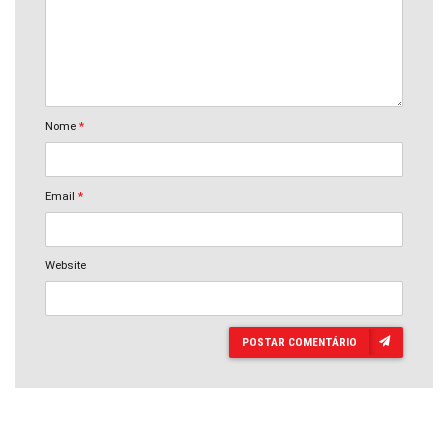
Nome
*
Email
*
Website
POSTAR COMENTÁRIO