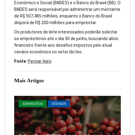
Econômico e Social (BNDES) e o Banco do Brasil (BB). O
BNDES será responsável por administrar um montante
de R$ 507,485 milhões, enquanto o Banco do Brasil
disporá de R$ 200 milhões para emprestar.
Os produtores de leite interessados poderão solicitar
os empréstimos até o dia 30 de junho, buscando alívio
financeiro frente aos desafios impostos pelo atual
cenário econômico no setor lácteo.
Fonte
:
Pensar Agro
Mais Artigos
AGRONEGÓCIO
DESTAQUE