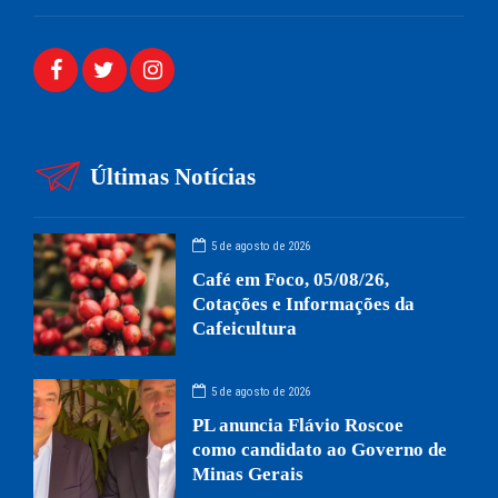
Últimas Notícias
5 de agosto de 2026
Café em Foco, 05/08/26,
Cotações e Informações da
Cafeicultura
5 de agosto de 2026
PL anuncia Flávio Roscoe
como candidato ao Governo de
Minas Gerais