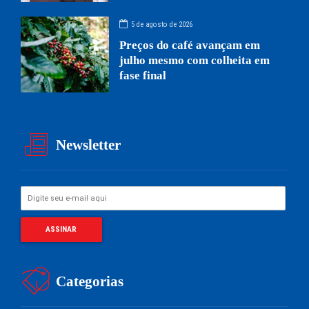
5 de agosto de 2026
Preços do café avançam em
julho mesmo com colheita em
fase final
Newsletter
Categorias