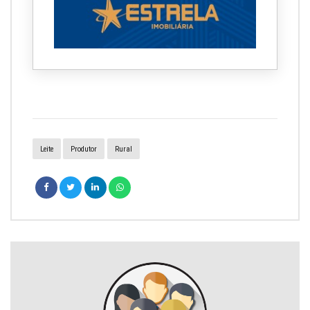
Leite
Produtor
Rural