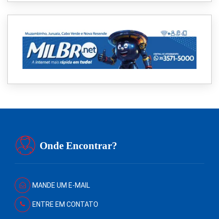
Onde Encontrar?
MANDE UM E-MAIL
ENTRE EM CONTATO