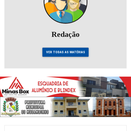
Redação
VER TODAS AS MATÉRIAS