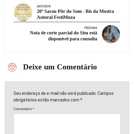
ANTERIOR
20º Sarau Pôr do Som - Bis da Mostra
Autoral FestiMuza
PRÓXIMA
Nota de corte parcial do Sisu está
disponível para consulta
Deixe um Comentário
Seu endereço de e-mail não será publicado. Campos
obrigatórios estão marcados com *
Comentário
*