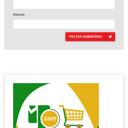
Website
POSTAR COMENTÁRIO