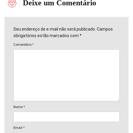
Deixe um Comentário
Seu endereço de e-mail não será publicado. Campos
obrigatórios estão marcados com *
Comentário
*
Nome
*
Email
*