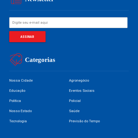
Categorias
Nossa Cidade
Agronegócio
Educação
Eventos Sociais
Política
Policial
Nosso Estado
Saúde
Tecnologia
Previsão do Tempo