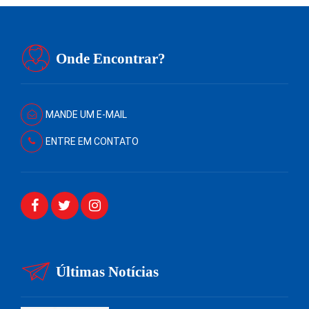
Onde Encontrar?
MANDE UM E-MAIL
ENTRE EM CONTATO
Últimas Notícias