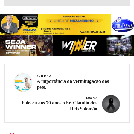
ANTERIOR
A importância da vermifugação dos
pets.
PRÓXIMA
Faleceu aos 70 anos o Sr. Cláudio dos
Reis Salomão