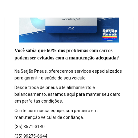
Você sabia que 60% dos problemas com carros
podem ser evitados com a manutenção adequada?
Na Serjão Pneus, oferecemos serviços especializados
para garantir a saúde do seu veículo.
Desde troca de pneus até alinhamento e
balanceamento, estamos aqui para manter seu carro
em perfeitas condições.
Conte com nossa equipe, sua parceira em
manutenção veicular de confiança.
(35) 3571-3140
(35) 99275-6644