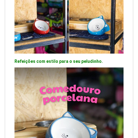
Refeições com estilo para o seu peludinho.