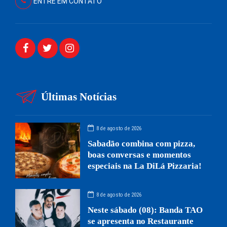
ENTRE EM CONTATO
Últimas Notícias
8 de agosto de 2026
Sabadão combina com pizza,
boas conversas e momentos
especiais na La DiLá Pizzaria!
8 de agosto de 2026
Neste sábado (08): Banda TAO
se apresenta no Restaurante