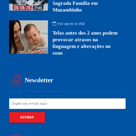
Sagrada Família em
Muzambinho
8 de agosto de 2026
Telas antes dos 2 anos podem
provocar atrasos na
linguagem e alterações no
sono
Newsletter