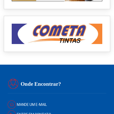
Onde Encontrar?
MANDE UM E-MAIL