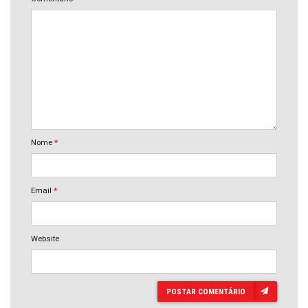
Nome
*
Email
*
Website
POSTAR COMENTÁRIO