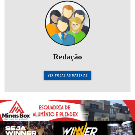
Redação
VER TODAS AS MATÉRIAS