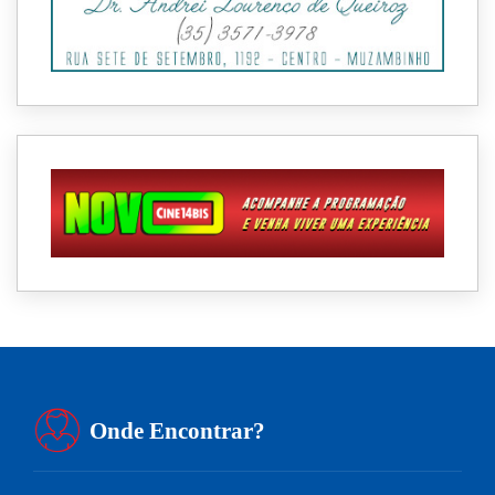
Onde Encontrar?