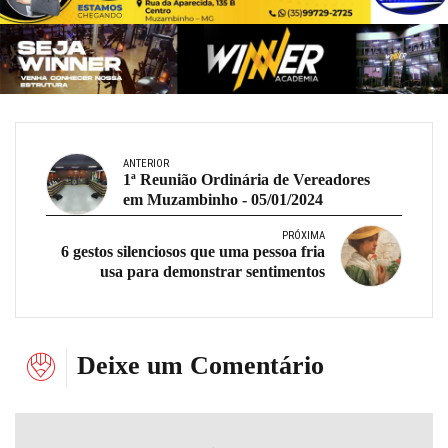
ANTERIOR
1ª Reunião Ordinária de Vereadores
em Muzambinho - 05/01/2024
PRÓXIMA
6 gestos silenciosos que uma pessoa fria
usa para demonstrar sentimentos
Deixe um Comentário