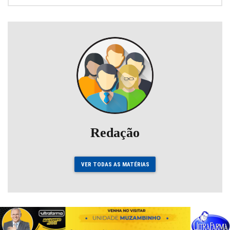
Redação
VER TODAS AS MATÉRIAS