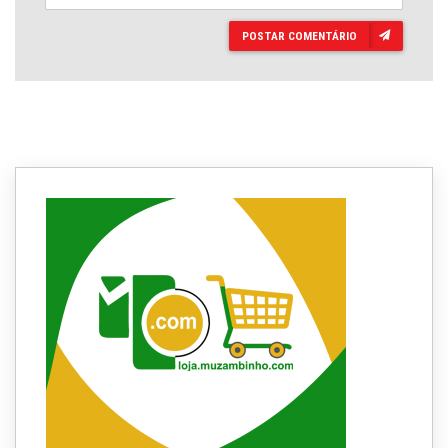
POSTAR COMENTÁRIO