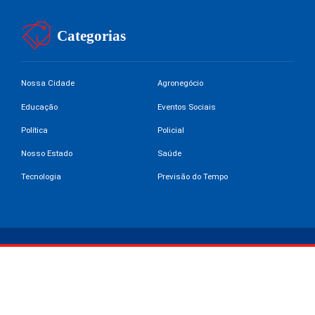
Categorias
Nossa Cidade
Agronegócio
Educação
Eventos Sociais
Política
Policial
Nosso Estado
Saúde
Tecnologia
Previsão do Tempo