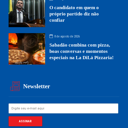
O candidato em quem o
próprio partido diz não
confiar
8 de agosto de 2026
Sabadão combina com pizza,
boas conversas e momentos
especiais na La DiLá Pizzaria!
Newsletter