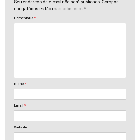
Seu endereço de e-mail não será publicado. Campos
obrigatórios estão marcados com *
Comentário
*
Nome
*
Email
*
Website