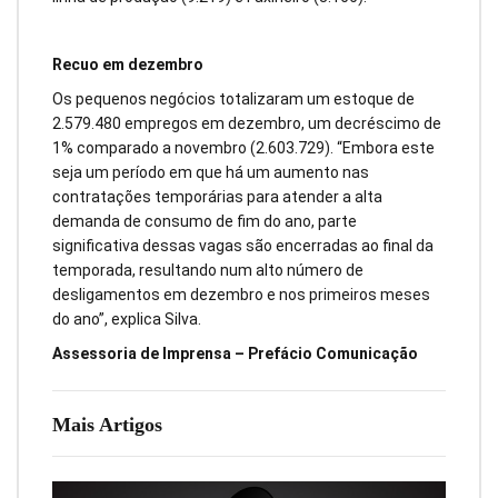
Recuo em dezembro
Os pequenos negócios totalizaram um estoque de
2.579.480 empregos em dezembro, um decréscimo de
1% comparado a novembro (2.603.729). “Embora este
seja um período em que há um aumento nas
contratações temporárias para atender a alta
demanda de consumo de fim do ano, parte
significativa dessas vagas são encerradas ao final da
temporada, resultando num alto número de
desligamentos em dezembro e nos primeiros meses
do ano”, explica Silva.
Assessoria de Imprensa – Prefácio Comunicação
Mais Artigos