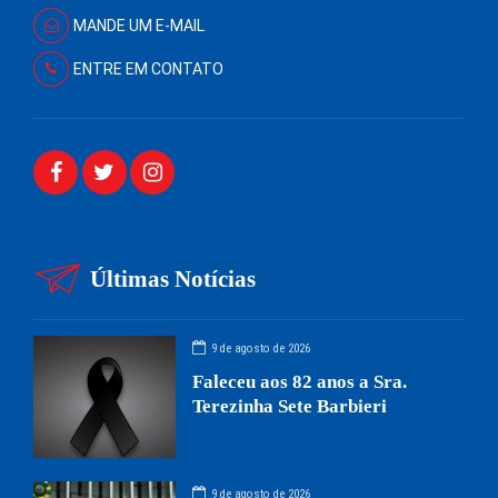
MANDE UM E-MAIL
ENTRE EM CONTATO
Últimas Notícias
9 de agosto de 2026
Faleceu aos 82 anos a Sra.
Terezinha Sete Barbieri
9 de agosto de 2026