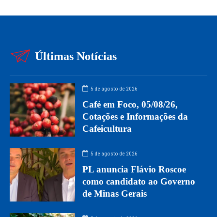
Últimas Notícias
5 de agosto de 2026
Café em Foco, 05/08/26,
Cotações e Informações da
Cafeicultura
5 de agosto de 2026
PL anuncia Flávio Roscoe
como candidato ao Governo
de Minas Gerais