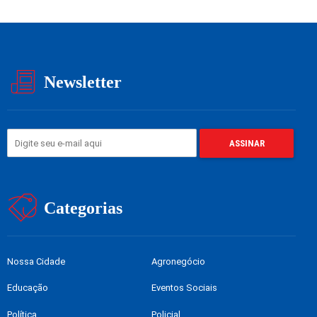
Newsletter
Categorias
Nossa Cidade
Agronegócio
Educação
Eventos Sociais
Política
Policial