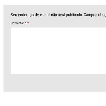
Seu endereço de e-mail não será publicado. Campos obri
Comentário
*