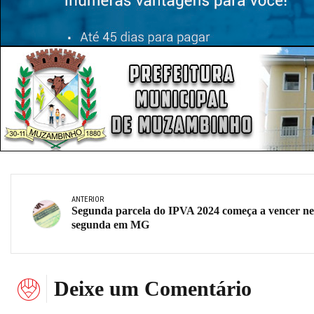
ANTERIOR
Segunda parcela do IPVA 2024 começa a vencer ne
segunda em MG
Deixe um Comentário