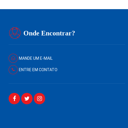
Onde Encontrar?
MANDE UM E-MAIL
ENTRE EM CONTATO