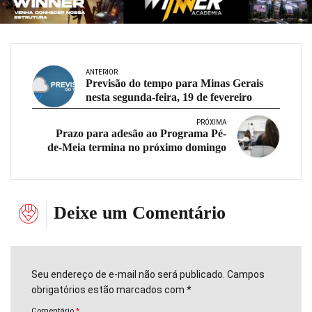
ANTERIOR
Previsão do tempo para Minas Gerais
nesta segunda-feira, 19 de fevereiro
PRÓXIMA
Prazo para adesão ao Programa Pé-
de-Meia termina no próximo domingo
Deixe um Comentário
Seu endereço de e-mail não será publicado. Campos
obrigatórios estão marcados com *
Comentário
*