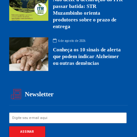
passar batida: STR
Muzambinho orienta
produtores sobre o prazo de
entrega
6 de agosto de 2026
Conheça os 10 sinais de alerta
que podem indicar Alzheimer
ou outras demências
Newsletter