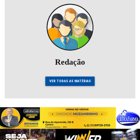
Redação
VER TODAS AS MATÉRIAS