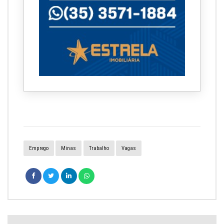
Emprego
Minas
Trabalho
Vagas