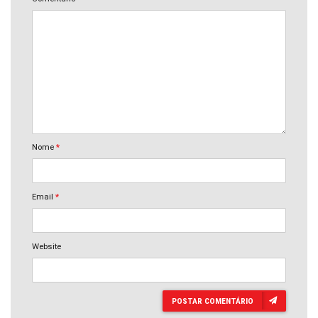
Nome
*
Email
*
Website
POSTAR COMENTÁRIO