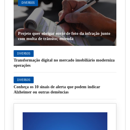
DIVERSOS
Projeto quer obrigar envio de foto da infração junto
com multa de trânsito; entenda
DIVERSOS
Transformação digital no mercado imobiliário moderniza
operações
DIVERSOS
Conheça os 10 sinais de alerta que podem indicar
Alzheimer ou outras demências