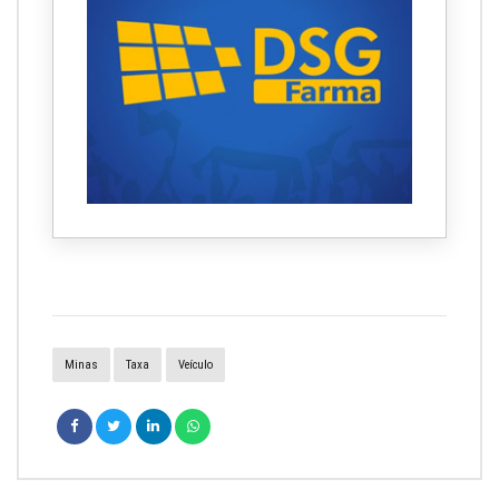
Minas
Taxa
Veículo