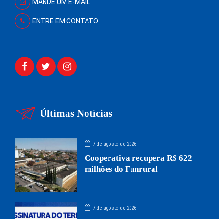
MANDE UM E-MAIL
ENTRE EM CONTATO
Últimas Notícias
7 de agosto de 2026
Cooperativa recupera R$ 622
milhões do Funrural
7 de agosto de 2026