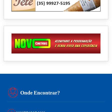
Onde Encontrar?