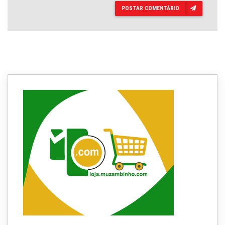
POSTAR COMENTÁRIO