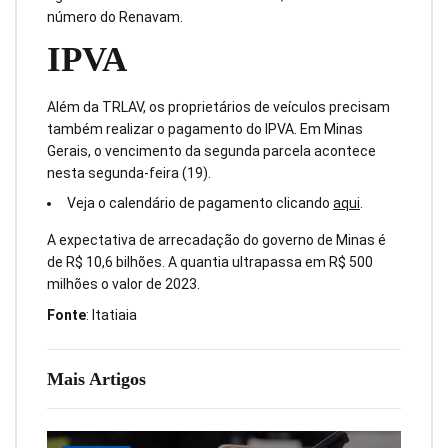
número do Renavam.
IPVA
Além da TRLAV, os proprietários de veículos precisam
também realizar o pagamento do IPVA. Em Minas
Gerais, o vencimento da segunda parcela acontece
nesta segunda-feira (19).
Veja o calendário de pagamento clicando
aqui
.
A expectativa de arrecadação do governo de Minas é
de R$ 10,6 bilhões. A quantia ultrapassa em R$ 500
milhões o valor de 2023.
Fonte
: Itatiaia
Mais Artigos