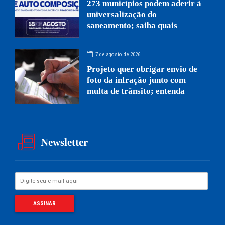
273 municípios podem aderir à
universalização do
saneamento; saiba quais
7 de agosto de 2026
Projeto quer obrigar envio de
foto da infração junto com
multa de trânsito; entenda
Newsletter