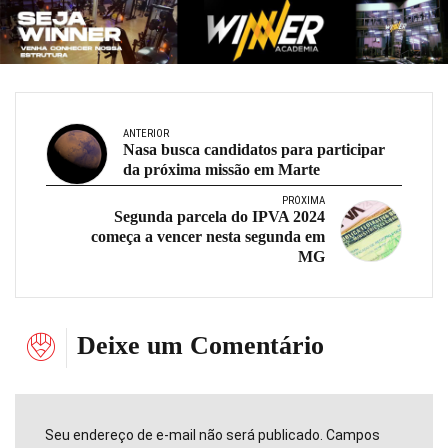
ANTERIOR
Nasa busca candidatos para participar
da próxima missão em Marte
PRÓXIMA
Segunda parcela do IPVA 2024
começa a vencer nesta segunda em
MG
Deixe um Comentário
Seu endereço de e-mail não será publicado. Campos