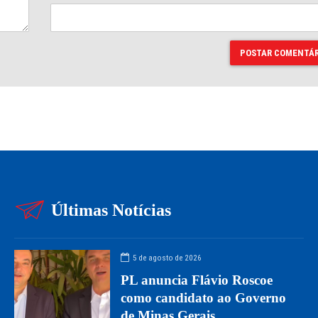
POSTAR COMENTÁR
Últimas Notícias
5 de agosto de 2026
PL anuncia Flávio Roscoe
como candidato ao Governo
de Minas Gerais