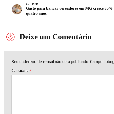
ANTERIOR
Gasto para bancar vereadores em MG cresce 35%
quatro anos
Deixe um Comentário
Seu endereço de e-mail não será publicado. Campos obri
Comentário
*