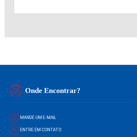
Onde Encontrar?
MANDE UM E-MAIL
ENTRE EM CONTATO