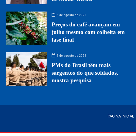
5 de agosto de 2026
Preços do café avançam em
julho mesmo com colheita em
fase final
5 de agosto de 2026
PMs do Brasil têm mais
sargentos do que soldados,
mostra pesquisa
PÁGINA INICIAL