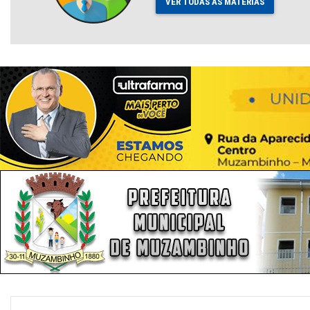
VER TODAS AS MATÉRIAS