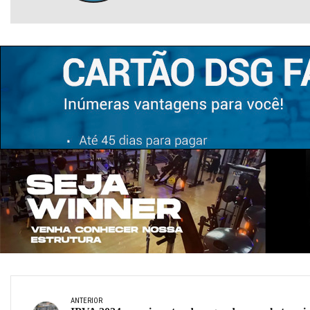
ANTERIOR