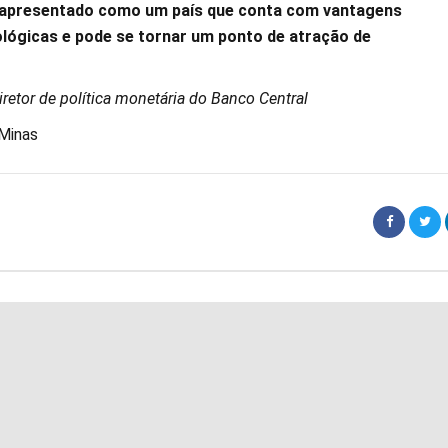
e apresentado como um país que conta com vantagens
lógicas e pode se tornar um ponto de atração de
diretor de política monetária do Banco Central
Minas