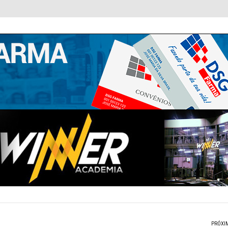
PRÓXI