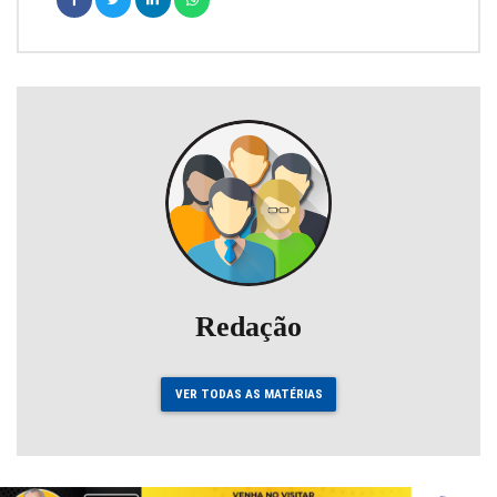
Redação
VER TODAS AS MATÉRIAS