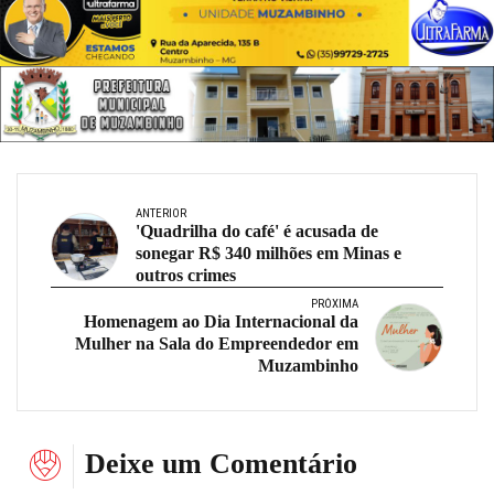
ANTERIOR
'Quadrilha do café' é acusada de
sonegar R$ 340 milhões em Minas e
outros crimes
PRÓXIMA
Homenagem ao Dia Internacional da
Mulher na Sala do Empreendedor em
Muzambinho
Deixe um Comentário