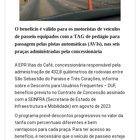
O benefício é válido para os motoristas de veículos
de passeio equipados com a TAG de pedágio para
passagem pelas pistas automáticas (AVIs), nas seis
praças administradas pela concessionária
A EPR Vias do Café, concessionária responsável pela
administração de 432,8 quilômetros de rodovias entre
São Sebastião do Paraíso e Três Corações, informa
sobre o Desconto para Usuários Frequentes – DUF,
benefício previsto no Contrato de Concessão assinado
com a SEINFRA (Secretaria de Estado de
Infraestrutura e Mobilidade) em agosto de 2023.
O programa prevê descontos progressivos no valor da
tarifa com percentuais diferentes e bem
vantajosos para cada praça. Para ter acesso ao
benefício, é necessário que o veículo de passeio esteja