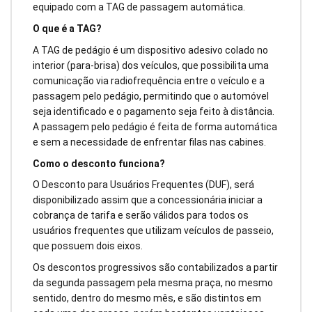
equipado com a TAG de passagem automática.
O que é a TAG?
A TAG de pedágio é um dispositivo adesivo colado no
interior (para-brisa) dos veículos, que possibilita uma
comunicação via radiofrequência entre o veículo e a
passagem pelo pedágio, permitindo que o automóvel
seja identificado e o pagamento seja feito à distância.
A passagem pelo pedágio é feita de forma automática
e sem a necessidade de enfrentar filas nas cabines.
Como o desconto funciona?
O Desconto para Usuários Frequentes (DUF), será
disponibilizado assim que a concessionária iniciar a
cobrança de tarifa e serão válidos para todos os
usuários frequentes que utilizam veículos de passeio,
que possuem dois eixos.
Os descontos progressivos são contabilizados a partir
da segunda passagem pela mesma praça, no mesmo
sentido, dentro do mesmo mês, e são distintos em