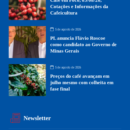
Café em Foco, 05/08/26,
Cotações e Informações da
Cafeicultura
5 de agosto de 2026
PL anuncia Flávio Roscoe
como candidato ao Governo de
Minas Gerais
5 de agosto de 2026
Preços do café avançam em
julho mesmo com colheita em
fase final
Newsletter