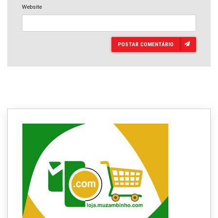
Website
POSTAR COMENTÁRIO