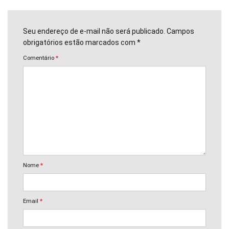
Seu endereço de e-mail não será publicado. Campos
obrigatórios estão marcados com *
Comentário
*
Nome
*
Email
*