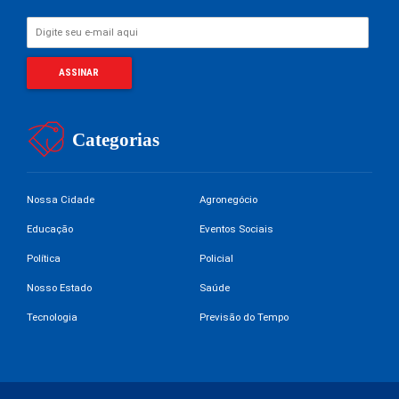
Categorias
Nossa Cidade
Agronegócio
Educação
Eventos Sociais
Política
Policial
Nosso Estado
Saúde
Tecnologia
Previsão do Tempo