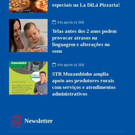
especiais na La DiLá Pizzaria!
8 de agosto de 2026
Telas antes dos 2 anos podem
provocar atrasos na
linguagem e alterações no
sono
8 de agosto de 2026
STR Muzambinho amplia
apoio aos produtores rurais
com serviços e atendimentos
administrativos
Newsletter