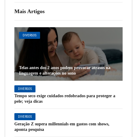
Mais Artigos
DIVERSOS
Telas antes dos 2 anos podem provocar atrasos na
linguagem e alterações no sono
DIVERSOS
Tempo seco exige cuidados redobrados para proteger a
pele; veja dicas
DIVERSOS
Geração Z supera millennials em gastos com shows,
aponta pesquisa