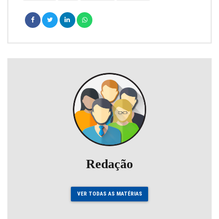
Redação
VER TODAS AS MATÉRIAS