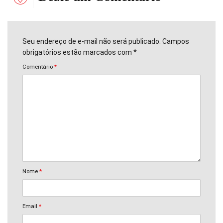
Seu endereço de e-mail não será publicado. Campos
obrigatórios estão marcados com *
Comentário
*
Nome
*
Email
*