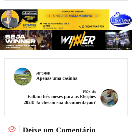
ANTERIOR
Apenas uma casinha
PRÓXIMA
Faltam três meses para as Eleições
2024! Já checou sua documentação?
Deixe um Comentário