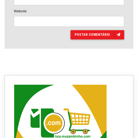
Website
POSTAR COMENTÁRIO