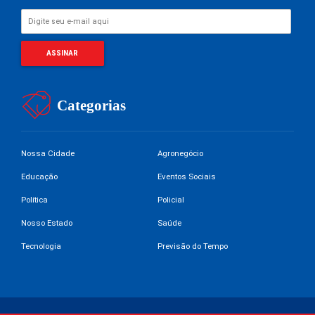
Categorias
Nossa Cidade
Agronegócio
Educação
Eventos Sociais
Política
Policial
Nosso Estado
Saúde
Tecnologia
Previsão do Tempo