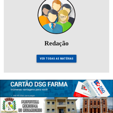
Redação
VER TODAS AS MATÉRIAS