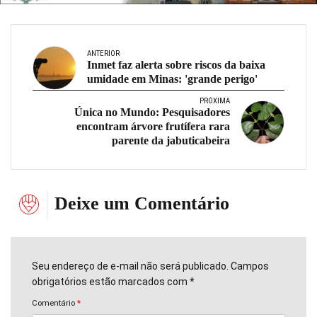
ANTERIOR
Inmet faz alerta sobre riscos da baixa
umidade em Minas: 'grande perigo'
PRÓXIMA
Única no Mundo: Pesquisadores
encontram árvore frutífera rara
parente da jabuticabeira
Deixe um Comentário
Seu endereço de e-mail não será publicado. Campos
obrigatórios estão marcados com *
Comentário
*