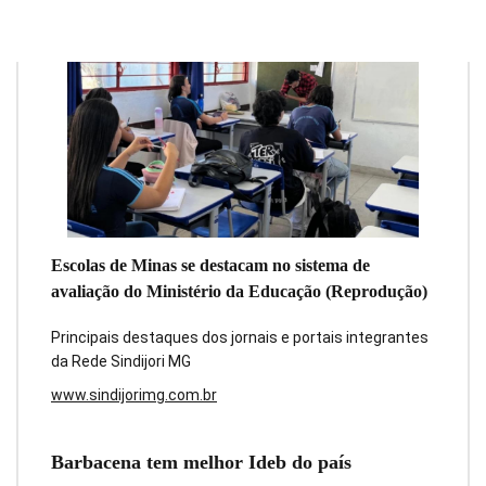
Escolas de Minas se destacam no sistema de
avaliação do Ministério da Educação (Reprodução)
Principais destaques dos jornais e portais integrantes
da Rede Sindijori MG
www.sindijorimg.com.br
Barbacena tem melhor Ideb do país