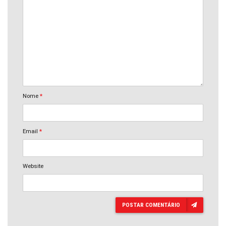
Nome
*
Email
*
Website
POSTAR COMENTÁRIO