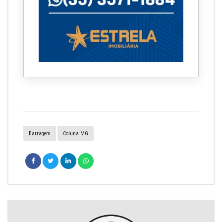
Barragem
Coluna MG