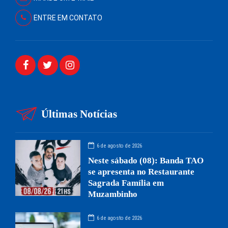
ENTRE EM CONTATO
Últimas Notícias
6 de agosto de 2026
Neste sábado (08): Banda TAO
se apresenta no Restaurante
Sagrada Família em
Muzambinho
6 de agosto de 2026