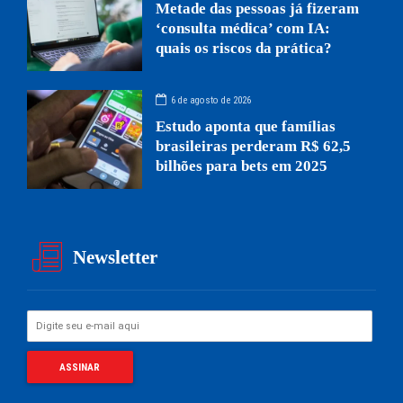
Metade das pessoas já fizeram
‘consulta médica’ com IA:
quais os riscos da prática?
6 de agosto de 2026
Estudo aponta que famílias
brasileiras perderam R$ 62,5
bilhões para bets em 2025
Newsletter