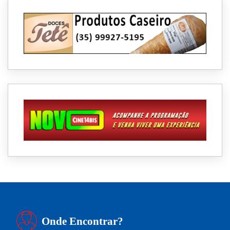
Onde Encontrar?