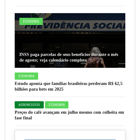
ECONOMIA
INSS paga parcelas de seus benefícios durante o mês
de agosto; veja calendário completo
ECONOMIA
Estudo aponta que famílias brasileiras perderam R$ 62,5
bilhões para bets em 2025
AGRONEGÓCIO
ECONOMIA
Preços do café avançam em julho mesmo com colheita em
fase final