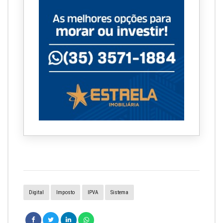
Digital
Imposto
IPVA
Sistema