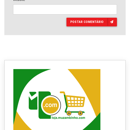
POSTAR COMENTÁRIO