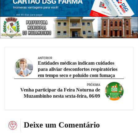
ANTERIOR
Entidades médicas indicam cuidados
para aliviar desconfortos respiratórios
em tempo seco e poluído com fumaça
PRÓXIMA
Venha participar da Feira Noturna de
Muzambinho nesta sexta-feira, 06/09
Deixe um Comentário