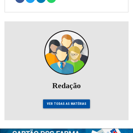
Redação
VER TODAS AS MATÉRIAS