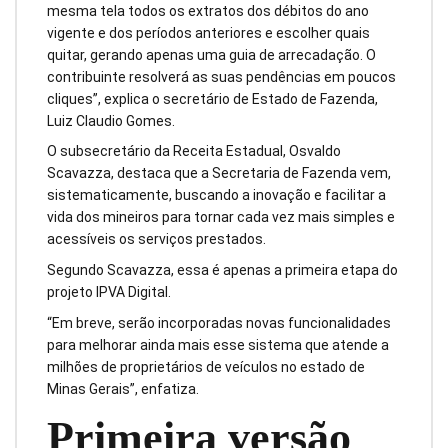
mesma tela todos os extratos dos débitos do ano
vigente e dos períodos anteriores e escolher quais
quitar, gerando apenas uma guia de arrecadação. O
contribuinte resolverá as suas pendências em poucos
cliques”, explica o secretário de Estado de Fazenda,
Luiz Claudio Gomes.
O subsecretário da Receita Estadual, Osvaldo
Scavazza, destaca que a Secretaria de Fazenda vem,
sistematicamente, buscando a inovação e facilitar a
vida dos mineiros para tornar cada vez mais simples e
acessíveis os serviços prestados.
Segundo Scavazza, essa é apenas a primeira etapa do
projeto IPVA Digital.
“Em breve, serão incorporadas novas funcionalidades
para melhorar ainda mais esse sistema que atende a
milhões de proprietários de veículos no estado de
Minas Gerais”, enfatiza.
Primeira versão