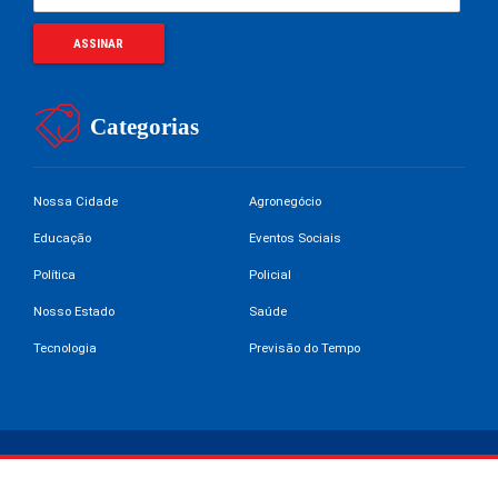
Categorias
Nossa Cidade
Agronegócio
Educação
Eventos Sociais
Política
Policial
Nosso Estado
Saúde
Tecnologia
Previsão do Tempo