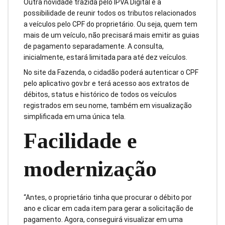
Outra novidade trazida pelo IPVA Digital é a
possibilidade de reunir todos os tributos relacionados
a veículos pelo CPF do proprietário. Ou seja, quem tem
mais de um veículo, não precisará mais emitir as guias
de pagamento separadamente. A consulta,
inicialmente, estará limitada para até dez veículos.
No site da Fazenda, o cidadão poderá autenticar o CPF
pelo aplicativo gov.br e terá acesso aos extratos de
débitos, status e histórico de todos os veículos
registrados em seu nome, também em visualização
simplificada em uma única tela.
Facilidade e
modernização
“Antes, o proprietário tinha que procurar o débito por
ano e clicar em cada item para gerar a solicitação de
pagamento. Agora, conseguirá visualizar em uma