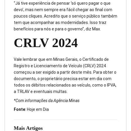
“Já tive experiência de pensar ‘só quero pagar o que
devo’, mas nem sempre era fácil chegar ao final com
poucos cliques. Acredito que o serviço público também
tem que acompanhar as modernidades. Isso traz
benefícios para nós e para o governo”, diz Max.
CRLV 2024
Vale lembrar que em Minas Gerais, o Certificado de
Registro e Licenciamento de Veículo (CRLV) 2024
começou a ser exigido a partir deste mês. Para obter o
documento, o proprietário precisa estar em dia com
todos os débitos relacionados ao veículo, como o IPVA,
a TRLAV e eventuais multas.
*Com informações da Agência Minas
Fonte
: Hoje em Dia
Mais Artigos