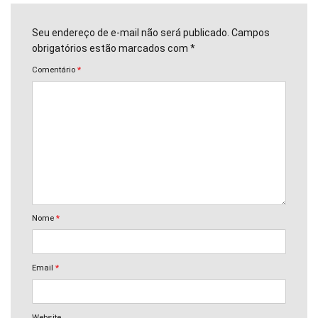
Seu endereço de e-mail não será publicado. Campos
obrigatórios estão marcados com *
Comentário
*
Nome
*
Email
*
Website