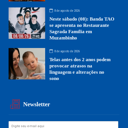
8 de agosto de 2026
Neste sábado (08): Banda TAO
se apresenta no Restaurante
Sagrada Família em
Muzambinho
8 de agosto de 2026
Telas antes dos 2 anos podem
provocar atrasos na
linguagem e alterações no
sono
Newsletter