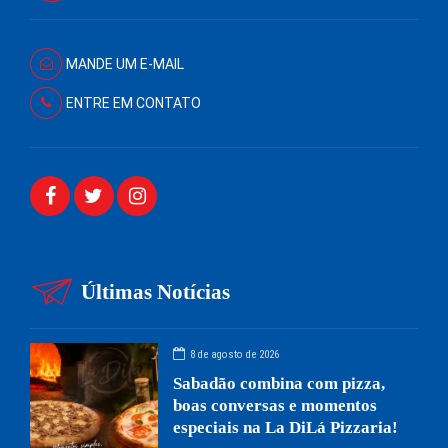
MANDE UM E-MAIL
ENTRE EM CONTATO
Últimas Notícias
8 de agosto de 2026
Sabadão combina com pizza,
boas conversas e momentos
especiais na La DiLá Pizzaria!