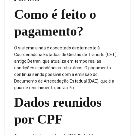
Como é feito o
pagamento?
O sistema ainda é conectado diretamente à
Coordenadoria Estadual de Gestão de Trânsito (CET),
antigo Detran, que atualiza em tempo real as
condições e pendências tributárias. O pagamento
continua sendo possível com a emissão do
Documento de Arrecadação Estadual (DAE), que é a
guia de recolhimento, ou via Pix.
Dados reunidos
por CPF