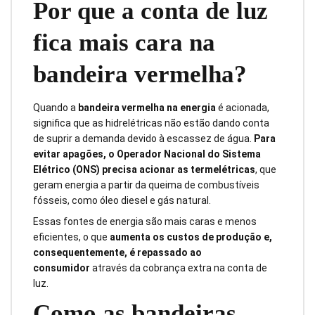
Por que a conta de luz
fica mais cara na
bandeira vermelha?
Quando a
bandeira vermelha na energia
é acionada,
significa que as hidrelétricas não estão dando conta
de suprir a demanda devido à escassez de água.
Para
evitar apagões, o Operador Nacional do Sistema
Elétrico (ONS) precisa acionar as termelétricas
, que
geram energia a partir da queima de combustíveis
fósseis, como óleo diesel e gás natural.
Essas fontes de energia são mais caras e menos
eficientes, o que
aumenta os custos de produção e,
consequentemente, é repassado ao
consumidor
através da cobrança extra na conta de
luz.
Como as bandeiras