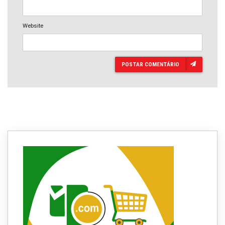
Website
POSTAR COMENTÁRIO