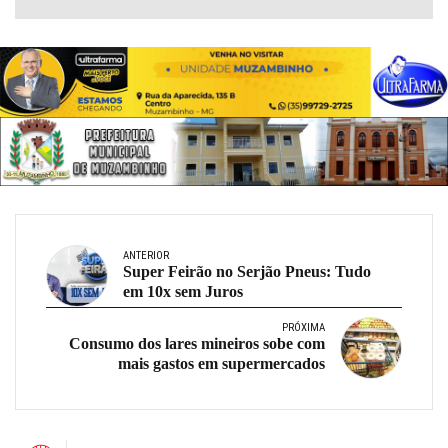
ANTERIOR
Super Feirão no Serjão Pneus: Tudo
em 10x sem Juros
PRÓXIMA
Consumo dos lares mineiros sobe com
mais gastos em supermercados