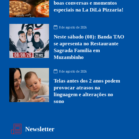
boas conversas e momentos
especiais na La DiLá Pizzaria!
8 de agosto de 2026
Neste sábado (08): Banda TAO
se apresenta no Restaurante
Sagrada Família em
Muzambinho
8 de agosto de 2026
Telas antes dos 2 anos podem
provocar atrasos na
linguagem e alterações no
sono
Newsletter