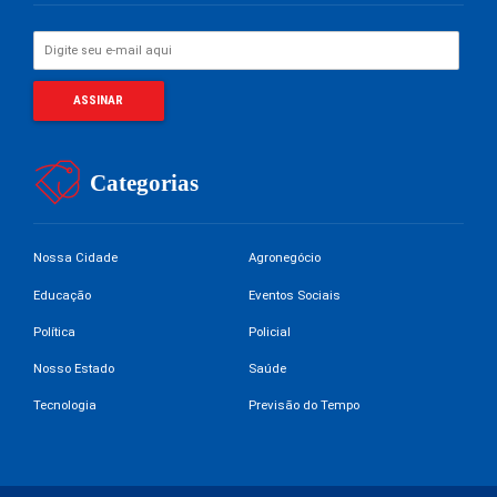
Categorias
Nossa Cidade
Agronegócio
Educação
Eventos Sociais
Política
Policial
Nosso Estado
Saúde
Tecnologia
Previsão do Tempo