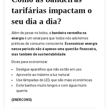
tarifárias impactam o
seu dia a dia?
Além de pesar no bolso, a
bandeira vermelha na
energia
é um sinal para que todos nós adotemos
práticas de consumo consciente.
Economizar energia
nesse período não é apenas uma questão financeira,
mas também de sustentabilidade
.
Dicas para economizar:
Desligue aparelhos que não estão em uso.
Aproveite ao máximo a luz natural.
Use lâmpadas de LED, que são mais econômicas.
Evite banhos muito longos e com água muito
quente.
(ENERCONS)