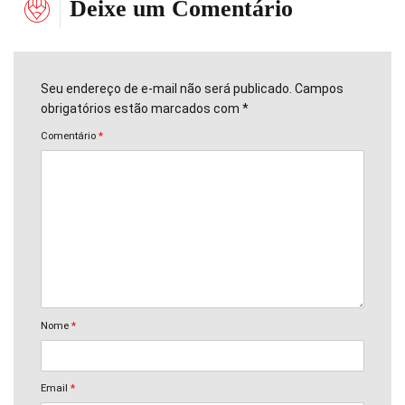
Deixe um Comentário
Seu endereço de e-mail não será publicado. Campos
obrigatórios estão marcados com *
Comentário
*
Nome
*
Email
*